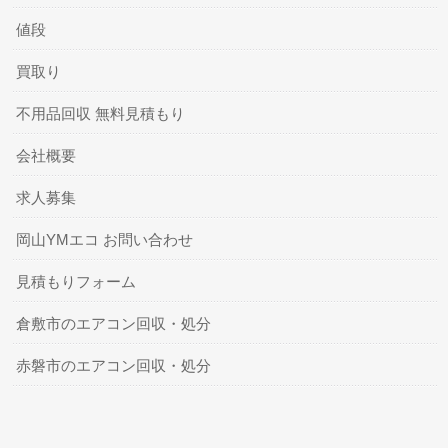
値段
買取り
不用品回収 無料見積もり
会社概要
求人募集
岡山YMエコ お問い合わせ
見積もりフォーム
倉敷市のエアコン回収・処分
赤磐市のエアコン回収・処分