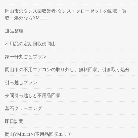
岡山市のタンス回収業者-タンス・クローゼットの回収・買
取・処分ならYMエコ
遺品整理
不用品の定期回収便岡山
家一軒丸ごとプラン
岡山市の不用エアコンの取り外し、無料回収、引き取り処分
引っ越しプラン
夜間引っ越しと不用品回収
墓石クリーニング
即日訪問
岡山YMエコの不用品回収エリア