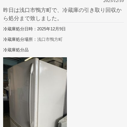
2025/12/10
昨日は浅口市鴨方町で、冷蔵庫の引き取り回収か
ら処分まで致しました。
冷蔵庫処分日時：2025年12月9日
冷蔵庫処分場所：
浅口市鴨方町
冷蔵庫処分品