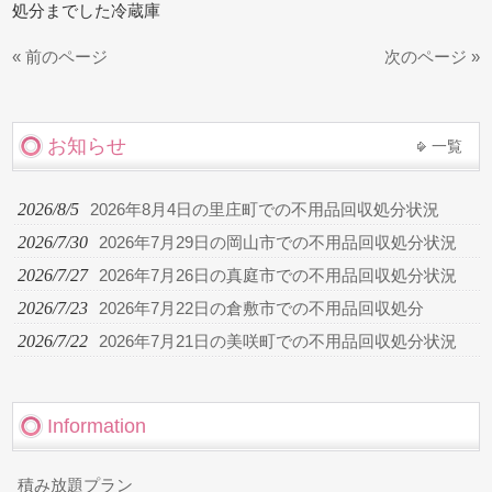
処分までした冷蔵庫
« 前のページ
次のページ »
お知らせ
一覧
2026/8/5
2026年8月4日の里庄町での不用品回収処分状況
2026/7/30
2026年7月29日の岡山市での不用品回収処分状況
2026/7/27
2026年7月26日の真庭市での不用品回収処分状況
2026/7/23
2026年7月22日の倉敷市での不用品回収処分
2026/7/22
2026年7月21日の美咲町での不用品回収処分状況
Information
積み放題プラン