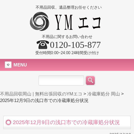
不用品回収、遺品整理お任せください
不用品に関するお問い合わせ
0120-105-877
受付時間0:00~24:00 24時間受け付け
MENU
不用品回収岡山 | 無料出張回収のYMエコ
>
冷蔵庫処分 岡山
>
2025年12月9日の浅口市での冷蔵庫処分状況
2025年12月9日の浅口市での冷蔵庫処分状況