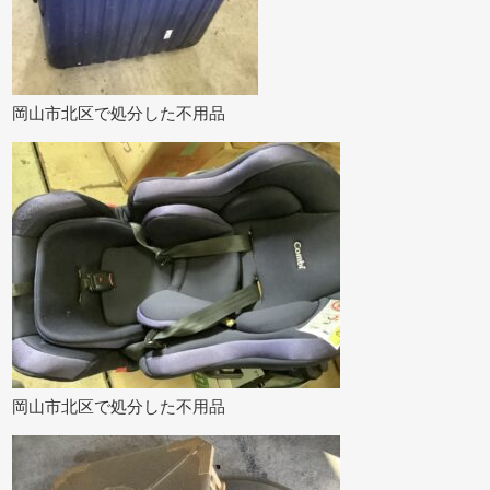
岡山市北区で処分した不用品
岡山市北区で処分した不用品