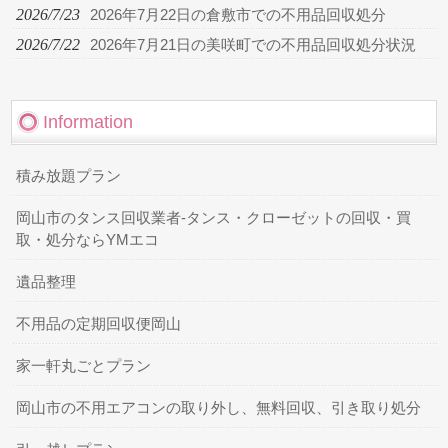
2026/7/23
2026年7月22日の倉敷市での不用品回収処分
2026/7/22
2026年7月21日の美咲町での不用品回収処分状況
Information
積み放題プラン
岡山市のタンス回収業者-タンス・クローゼットの回収・買
取・処分ならYMエコ
遺品整理
不用品の定期回収便岡山
家一軒丸ごとプラン
岡山市の不用エアコンの取り外し、無料回収、引き取り処分