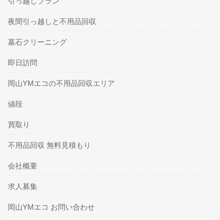
引っ越しプラン
夜間引っ越しと不用品回収
墓石クリーニング
即日訪問
岡山YMエコの不用品回収エリア
値段
買取り
不用品回収 無料見積もり
会社概要
求人募集
岡山YMエコ お問い合わせ