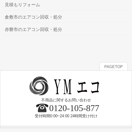
見積もりフォーム
倉敷市のエアコン回収・処分
赤磐市のエアコン回収・処分
PAGETOP
不用品に関するお問い合わせ
0120-105-877
受付時間0:00~24:00 24時間受け付け