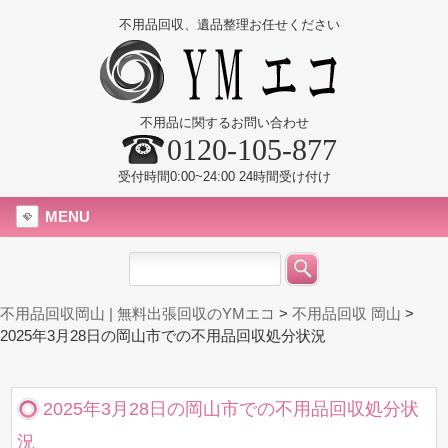
不用品回収、遺品整理お任せください
不用品に関するお問い合わせ
0120-105-877
受付時間0:00~24:00 24時間受け付け
MENU
不用品回収岡山 | 無料出張回収のYMエコ
>
不用品回収 岡山
>
2025年3月28日の岡山市での不用品回収処分状況
2025年3月28日の岡山市での不用品回収処分状
況