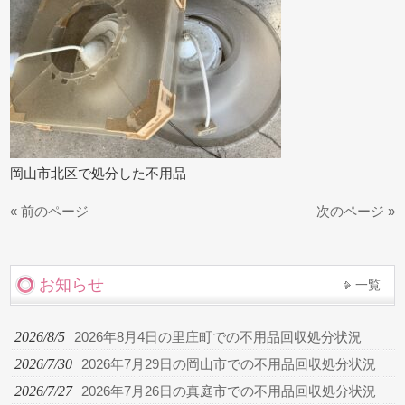
岡山市北区で処分した不用品
« 前のページ
次のページ »
お知らせ
一覧
2026/8/5
2026年8月4日の里庄町での不用品回収処分状況
2026/7/30
2026年7月29日の岡山市での不用品回収処分状況
2026/7/27
2026年7月26日の真庭市での不用品回収処分状況