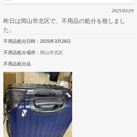
2025/03/29
昨日は岡山市北区で、不用品の処分を致しまし
た。
不用品処分日時：2025年3月28日
不用品処分場所：
岡山市北区
不用品処分品