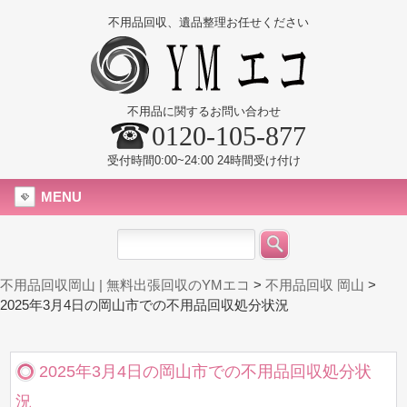
不用品回収、遺品整理お任せください
不用品に関するお問い合わせ
0120-105-877
受付時間0:00~24:00 24時間受け付け
MENU
不用品回収岡山 | 無料出張回収のYMエコ
>
不用品回収 岡山
>
2025年3月4日の岡山市での不用品回収処分状況
2025年3月4日の岡山市での不用品回収処分状
況