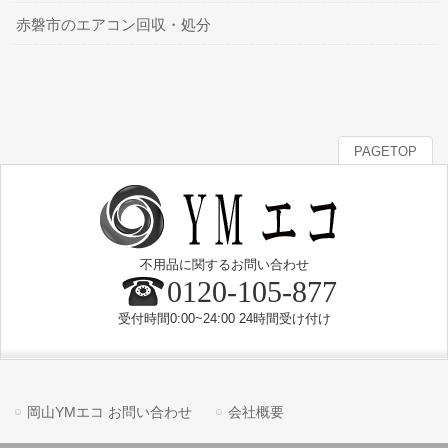
赤磐市のエアコン回収・処分
PAGETOP
不用品に関するお問い合わせ
0120-105-877
受付時間0:00~24:00 24時間受け付け
岡山YMエコ お問い合わせ
会社概要