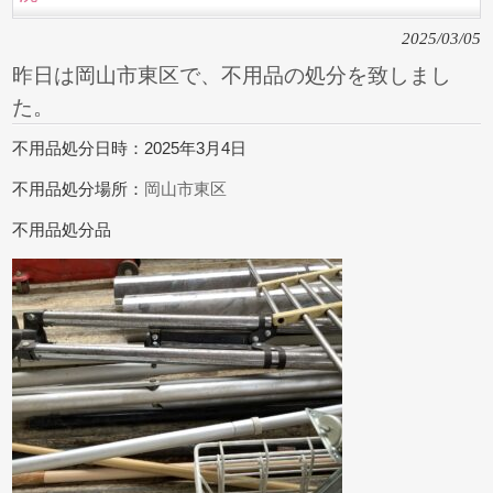
2025/03/05
昨日は岡山市東区で、不用品の処分を致しまし
た。
不用品処分日時：2025年3月4日
不用品処分場所：
岡山市東区
不用品処分品