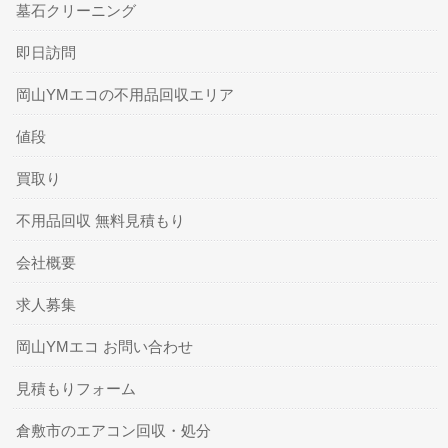
墓石クリーニング
即日訪問
岡山YMエコの不用品回収エリア
値段
買取り
不用品回収 無料見積もり
会社概要
求人募集
岡山YMエコ お問い合わせ
見積もりフォーム
倉敷市のエアコン回収・処分