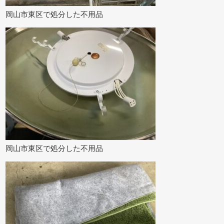
岡山市東区で処分した不用品
岡山市東区で処分した不用品