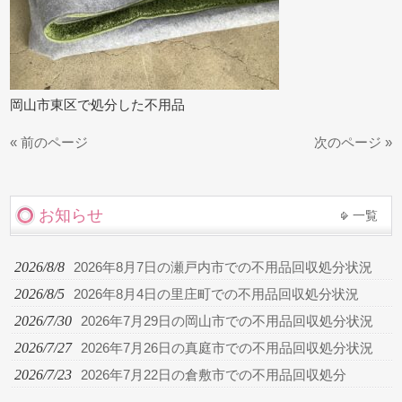
岡山市東区で処分した不用品
« 前のページ
次のページ »
お知らせ
一覧
2026/8/8
2026年8月7日の瀬戸内市での不用品回収処分状況
2026/8/5
2026年8月4日の里庄町での不用品回収処分状況
2026/7/30
2026年7月29日の岡山市での不用品回収処分状況
2026/7/27
2026年7月26日の真庭市での不用品回収処分状況
2026/7/23
2026年7月22日の倉敷市での不用品回収処分