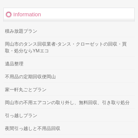
Information
積み放題プラン
岡山市のタンス回収業者-タンス・クローゼットの回収・買
取・処分ならYMエコ
遺品整理
不用品の定期回収便岡山
家一軒丸ごとプラン
岡山市の不用エアコンの取り外し、無料回収、引き取り処分
引っ越しプラン
夜間引っ越しと不用品回収