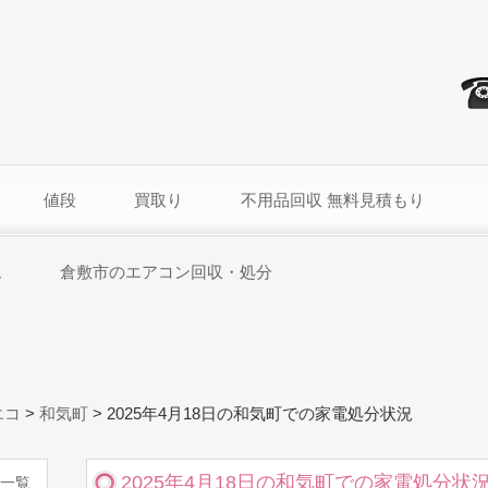
値段
買取り
不用品回収 無料見積もり
ム
倉敷市のエアコン回収・処分
エコ
>
和気町
>
2025年4月18日の和気町での家電処分状況
2025年4月18日の和気町での家電処分状
一覧