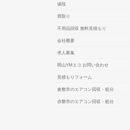
値段
買取り
不用品回収 無料見積もり
会社概要
求人募集
岡山YMエコ お問い合わせ
見積もりフォーム
倉敷市のエアコン回収・処分
赤磐市のエアコン回収・処分