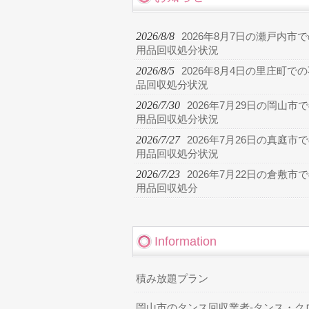
2026/8/8
2026年8月7日の瀬戸内市
用品回収処分状況
2026/8/5
2026年8月4日の里庄町で
品回収処分状況
2026/7/30
2026年7月29日の岡山市
用品回収処分状況
2026/7/27
2026年7月26日の真庭市
用品回収処分状況
2026/7/23
2026年7月22日の倉敷市
用品回収処分
Information
積み放題プラン
岡山市のタンス回収業者-タンス・ク