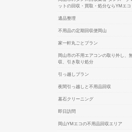
ットの回収・買取・処分ならYMエコ
遺品整理
不用品の定期回収便岡山
家一軒丸ごとプラン
岡山市の不用エアコンの取り外し、
収、引き取り処分
引っ越しプラン
夜間引っ越しと不用品回収
墓石クリーニング
即日訪問
岡山YMエコの不用品回収エリア