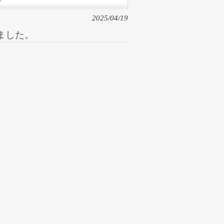
2025/04/19
ました。