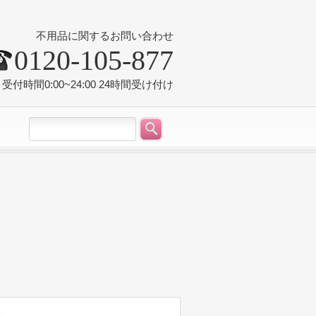
不用品に関するお問い合わせ
0120-105-877
受付時間0:00~24:00 24時間受け付け
況