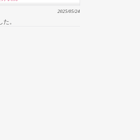
2025/05/24
した。