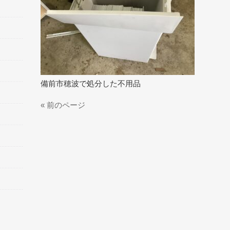
備前市穂波で処分した不用品
« 前のページ