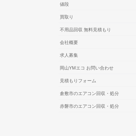
値段
買取り
不用品回収 無料見積もり
会社概要
求人募集
岡山YMエコ お問い合わせ
見積もりフォーム
倉敷市のエアコン回収・処分
赤磐市のエアコン回収・処分