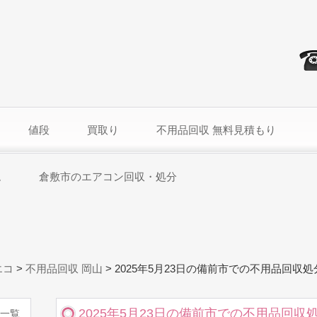
値段
買取り
不用品回収 無料見積もり
ム
倉敷市のエアコン回収・処分
エコ
>
不用品回収 岡山
>
2025年5月23日の備前市での不用品回収
2025年5月23日の備前市での不用品回収
一覧