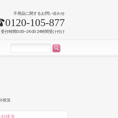
不用品に関するお問い合わせ
0120-105-877
受付時間0:00~24:00 24時間受け付け
処分状況
処分状況