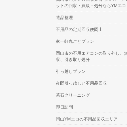
ットの回収・買取・処分ならYMエコ
遺品整理
不用品の定期回収便岡山
家一軒丸ごとプラン
岡山市の不用エアコンの取り外し、
収、引き取り処分
引っ越しプラン
夜間引っ越しと不用品回収
墓石クリーニング
即日訪問
岡山YMエコの不用品回収エリア