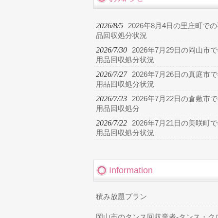
2026/8/5
2026年8月4日の里庄町で
品回収処分状況
2026/7/30
2026年7月29日の岡山市
用品回収処分状況
2026/7/27
2026年7月26日の真庭市
用品回収処分状況
2026/7/23
2026年7月22日の倉敷市
用品回収処分
2026/7/22
2026年7月21日の美咲町
用品回収処分状況
Information
積み放題プラン
岡山市のタンス回収業者-タンス・ク