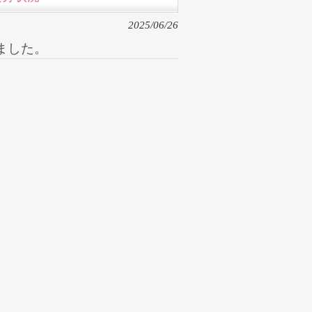
2025/06/26
ました。