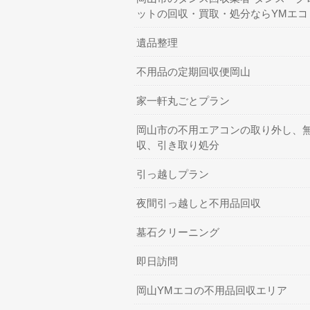
ットの回収・買取・処分ならYMエコ
遺品整理
不用品の定期回収便岡山
家一軒丸ごとプラン
岡山市の不用エアコンの取り外し、
収、引き取り処分
引っ越しプラン
夜間引っ越しと不用品回収
墓石クリーニング
即日訪問
岡山YMエコの不用品回収エリア