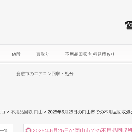
値段
買取り
不用品回収 無料見積もり
ム
倉敷市のエアコン回収・処分
エコ
>
不用品回収 岡山
>
2025年6月25日の岡山市での不用品回収
2025年6月25日の岡山市での不用品回収
一覧