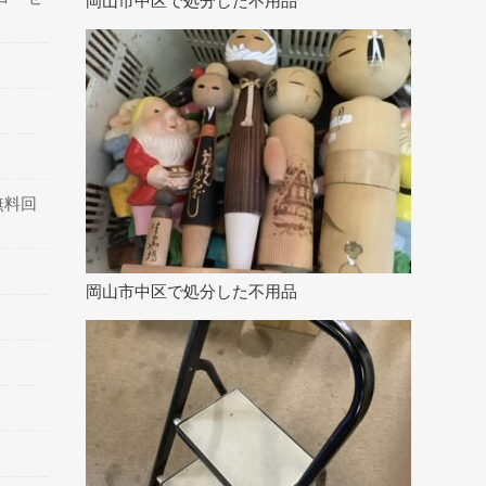
岡山市中区で処分した不用品
無料回
岡山市中区で処分した不用品