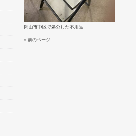
岡山市中区で処分した不用品
« 前のページ