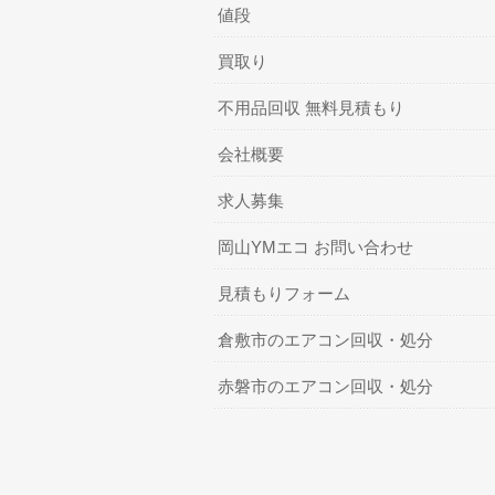
値段
買取り
不用品回収 無料見積もり
会社概要
求人募集
岡山YMエコ お問い合わせ
見積もりフォーム
倉敷市のエアコン回収・処分
赤磐市のエアコン回収・処分