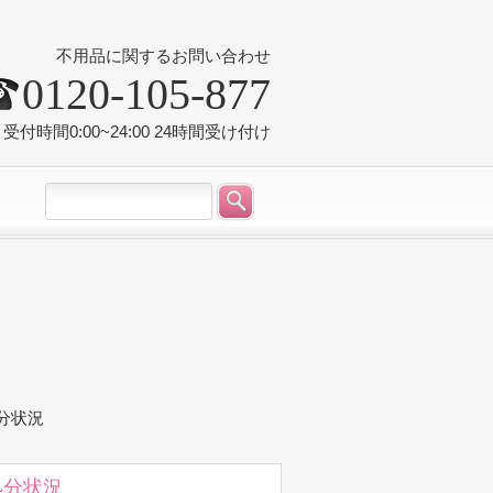
不用品に関するお問い合わせ
0120-105-877
受付時間0:00~24:00 24時間受け付け
処分状況
処分状況