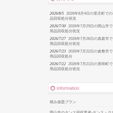
2026/8/5
2026年8月4日の里庄町で
品回収処分状況
2026/7/30
2026年7月29日の岡山市
用品回収処分状況
2026/7/27
2026年7月26日の真庭市
用品回収処分状況
2026/7/23
2026年7月22日の倉敷市
用品回収処分
2026/7/22
2026年7月21日の美咲町
用品回収処分状況
Information
積み放題プラン
岡山市のタンス回収業者-タンス・ク