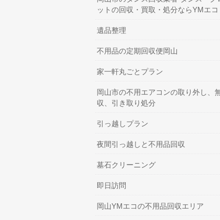
ットの回収・買取・処分ならYMエコ
遺品整理
不用品の定期回収便岡山
家一軒丸ごとプラン
岡山市の不用エアコンの取り外し、
収、引き取り処分
引っ越しプラン
夜間引っ越しと不用品回収
墓石クリーニング
即日訪問
岡山YMエコの不用品回収エリア