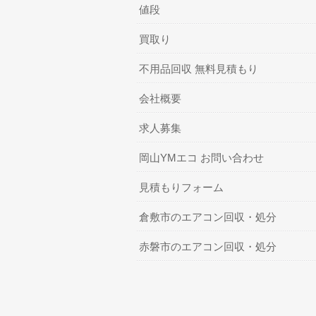
値段
買取り
不用品回収 無料見積もり
会社概要
求人募集
岡山YMエコ お問い合わせ
見積もりフォーム
倉敷市のエアコン回収・処分
赤磐市のエアコン回収・処分