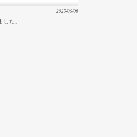
2025/06/08
ました。