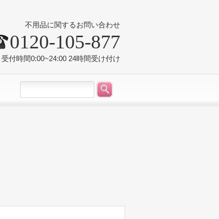
不用品に関するお問い合わせ
0120-105-877
受付時間0:00~24:00 24時間受け付け