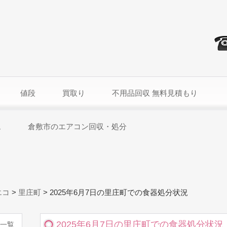
値段
買取り
不用品回収 無料見積もり
ム
倉敷市のエアコン回収・処分
エコ
>
里庄町
>
2025年6月7日の里庄町での食器処分状況
2025年6月7日の里庄町での食器処分状況
一覧