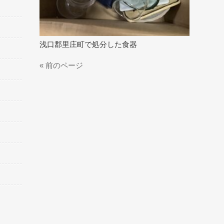
浅口郡里庄町で処分した食器
« 前のページ