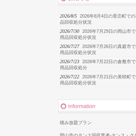
2026/8/5
2026年8月4日の里庄町で
品回収処分状況
2026/7/30
2026年7月29日の岡山市
用品回収処分状況
2026/7/27
2026年7月26日の真庭市
用品回収処分状況
2026/7/23
2026年7月22日の倉敷市
用品回収処分
2026/7/22
2026年7月21日の美咲町
用品回収処分状況
Information
積み放題プラン
岡山市のタンス回収業者-タンス・ク