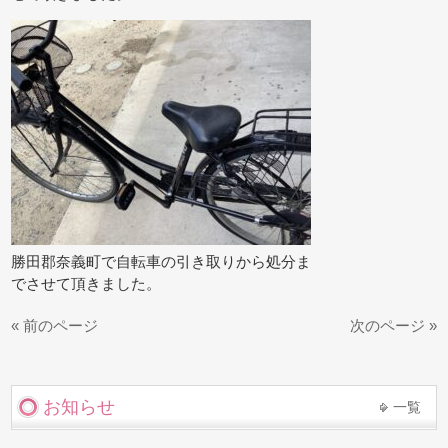
勝田郡奈義町で自転車の引き取りから処分ま
でさせて頂きました。
« 前のページ
次のページ »
お知らせ
一覧