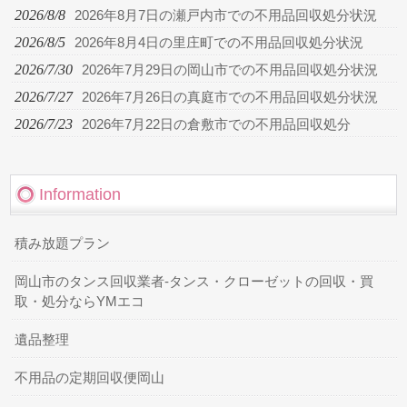
2026/8/8
2026年8月7日の瀬戸内市での不用品回収処分状況
2026/8/5
2026年8月4日の里庄町での不用品回収処分状況
2026/7/30
2026年7月29日の岡山市での不用品回収処分状況
2026/7/27
2026年7月26日の真庭市での不用品回収処分状況
2026/7/23
2026年7月22日の倉敷市での不用品回収処分
Information
積み放題プラン
岡山市のタンス回収業者-タンス・クローゼットの回収・買
取・処分ならYMエコ
遺品整理
不用品の定期回収便岡山