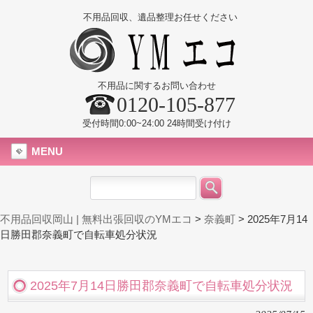
不用品回収、遺品整理お任せください
不用品に関するお問い合わせ
0120-105-877
受付時間0:00~24:00 24時間受け付け
MENU
不用品回収岡山 | 無料出張回収のYMエコ
>
奈義町
>
2025年7月14
日勝田郡奈義町で自転車処分状況
2025年7月14日勝田郡奈義町で自転車処分状況