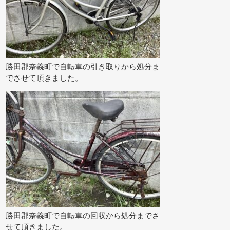
勝田郡奈義町で自転車の引き取りから処分ま
でさせて頂きました。
勝田郡奈義町で自転車の回収から処分までさ
せて頂きました。