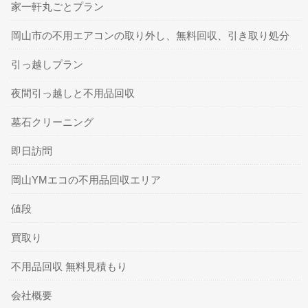
家一軒丸ごとプラン
岡山市の不用エアコンの取り外し、無料回収、引き取り処分
引っ越しプラン
夜間引っ越しと不用品回収
墓石クリーニング
即日訪問
岡山YMエコの不用品回収エリア
値段
買取り
不用品回収 無料見積もり
会社概要