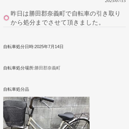
2025/07/15
昨日は勝田郡奈義町で自転車の引き取り
から処分までさせて頂きました。
自転車処分日時:2025年7月14日
自転車処分場所:
勝田郡奈義町
自転車処分品