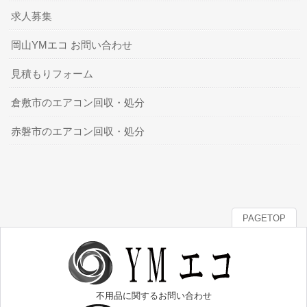
求人募集
岡山YMエコ お問い合わせ
見積もりフォーム
倉敷市のエアコン回収・処分
赤磐市のエアコン回収・処分
PAGETOP
不用品に関するお問い合わせ