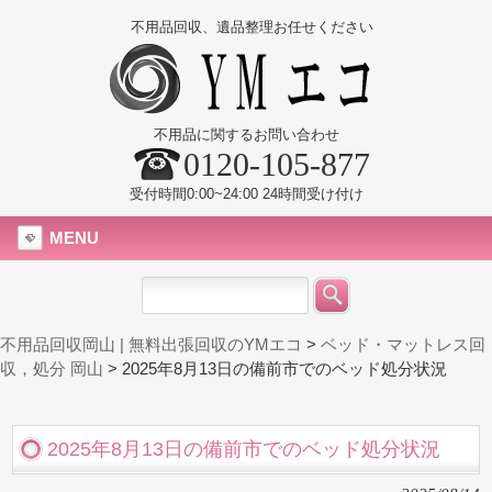
不用品回収、遺品整理お任せください
不用品に関するお問い合わせ
0120-105-877
受付時間0:00~24:00 24時間受け付け
MENU
不用品回収岡山 | 無料出張回収のYMエコ
>
ベッド・マットレス回
収，処分 岡山
>
2025年8月13日の備前市でのベッド処分状況
2025年8月13日の備前市でのベッド処分状況