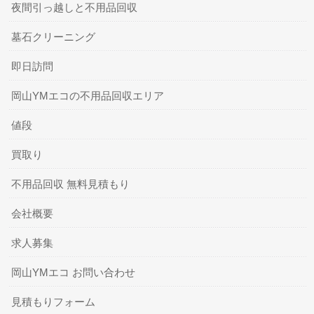
夜間引っ越しと不用品回収
墓石クリーニング
即日訪問
岡山YMエコの不用品回収エリア
値段
買取り
不用品回収 無料見積もり
会社概要
求人募集
岡山YMエコ お問い合わせ
見積もりフォーム