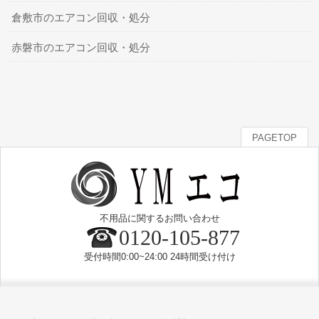
倉敷市のエアコン回収・処分
赤磐市のエアコン回収・処分
PAGETOP
不用品に関するお問い合わせ
0120-105-877
受付時間0:00~24:00 24時間受け付け