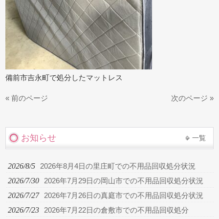
備前市吉永町で処分したマットレス
« 前のページ
次のページ »
お知らせ
一覧
2026/8/5
2026年8月4日の里庄町での不用品回収処分状況
2026/7/30
2026年7月29日の岡山市での不用品回収処分状況
2026/7/27
2026年7月26日の真庭市での不用品回収処分状況
2026/7/23
2026年7月22日の倉敷市での不用品回収処分