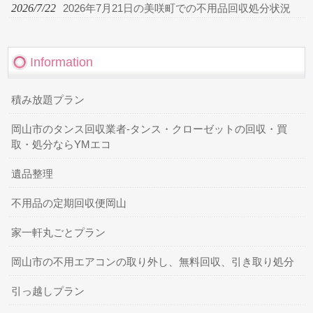
2026/7/22
2026年7月21日の美咲町での不用品回収処分状況
Information
積み放題プラン
岡山市のタンス回収業者-タンス・クローゼットの回収・買
取・処分ならYMエコ
遺品整理
不用品の定期回収便岡山
家一軒丸ごとプラン
岡山市の不用エアコンの取り外し、無料回収、引き取り処分
引っ越しプラン