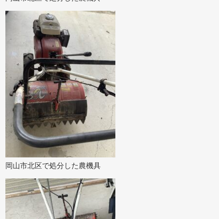
岡山市北区で処分した農機具