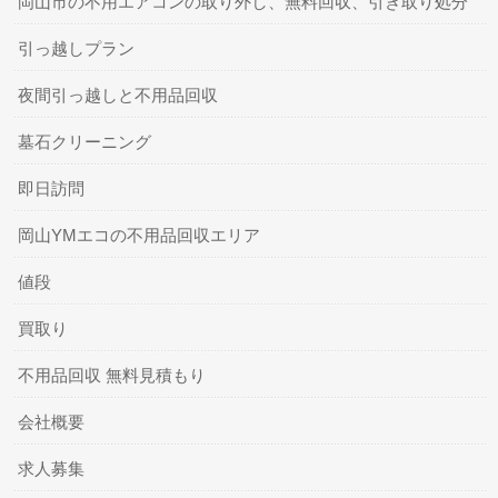
岡山市の不用エアコンの取り外し、無料回収、引き取り処分
引っ越しプラン
夜間引っ越しと不用品回収
墓石クリーニング
即日訪問
岡山YMエコの不用品回収エリア
値段
買取り
不用品回収 無料見積もり
会社概要
求人募集