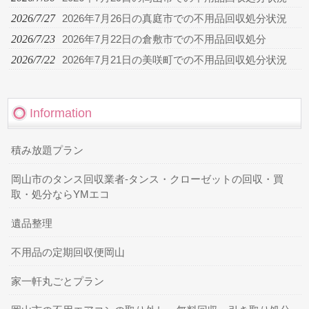
2026/7/27
2026年7月26日の真庭市での不用品回収処分状況
2026/7/23
2026年7月22日の倉敷市での不用品回収処分
2026/7/22
2026年7月21日の美咲町での不用品回収処分状況
Information
積み放題プラン
岡山市のタンス回収業者-タンス・クローゼットの回収・買
取・処分ならYMエコ
遺品整理
不用品の定期回収便岡山
家一軒丸ごとプラン