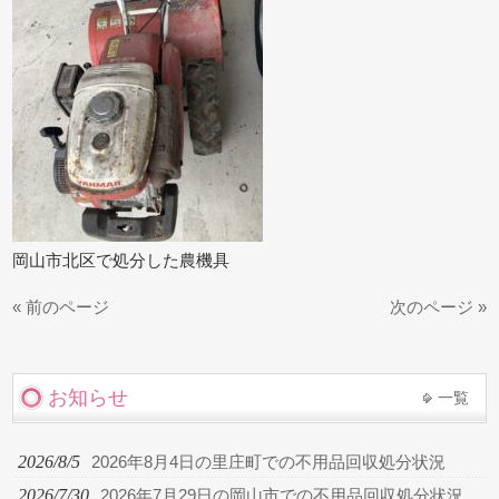
岡山市北区で処分した農機具
« 前のページ
次のページ »
お知らせ
一覧
2026/8/5
2026年8月4日の里庄町での不用品回収処分状況
2026/7/30
2026年7月29日の岡山市での不用品回収処分状況