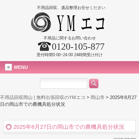
不用品回収、遺品整理お任せください
不用品に関するお問い合わせ
0120-105-877
受付時間0:00~24:00 24時間受け付け
MENU
不用品回収岡山 | 無料出張回収のYMエコ
>
岡山市
>
2025年8月27
日の岡山市での農機具処分状況
2025年8月27日の岡山市での農機具処分状況