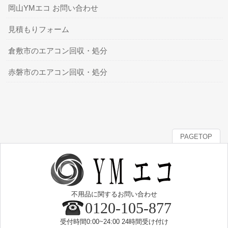
岡山YMエコ お問い合わせ
見積もりフォーム
倉敷市のエアコン回収・処分
赤磐市のエアコン回収・処分
PAGETOP
不用品に関するお問い合わせ
0120-105-877
受付時間0:00~24:00 24時間受け付け