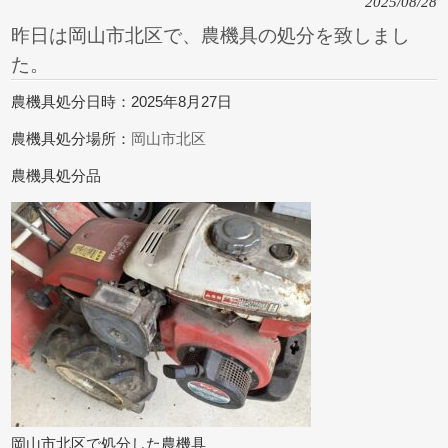
2025/08/28
昨日は岡山市北区で、農機具の処分を致しまし
た。
農機具処分日時：2025年8月27日
農機具処分場所：
岡山市北区
農機具処分品
岡山市北区で処分した農機具