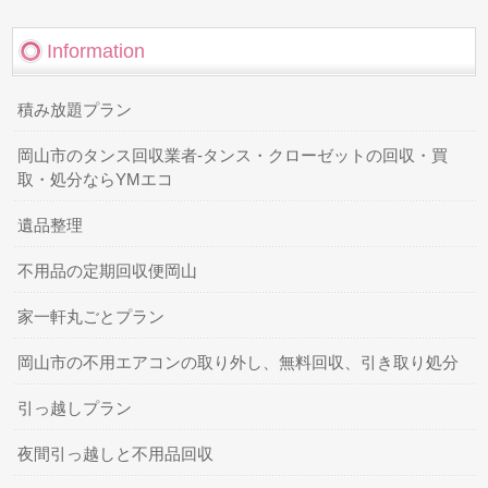
Information
積み放題プラン
岡山市のタンス回収業者-タンス・クローゼットの回収・買
取・処分ならYMエコ
遺品整理
不用品の定期回収便岡山
家一軒丸ごとプラン
岡山市の不用エアコンの取り外し、無料回収、引き取り処分
引っ越しプラン
夜間引っ越しと不用品回収