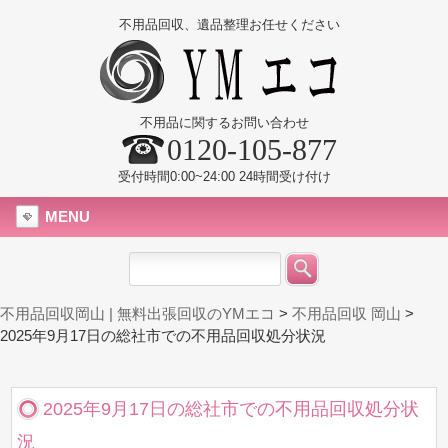
不用品回収、遺品整理お任せください
不用品に関するお問い合わせ
0120-105-877
受付時間0:00~24:00 24時間受け付け
MENU
不用品回収岡山 | 無料出張回収のYMエコ
>
不用品回収 岡山
>
2025年9月17日の総社市での不用品回収処分状況
2025年9月17日の総社市での不用品回収処分状
況