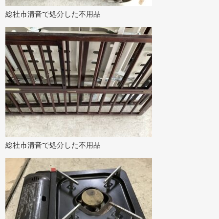
総社市清音で処分した不用品
総社市清音で処分した不用品