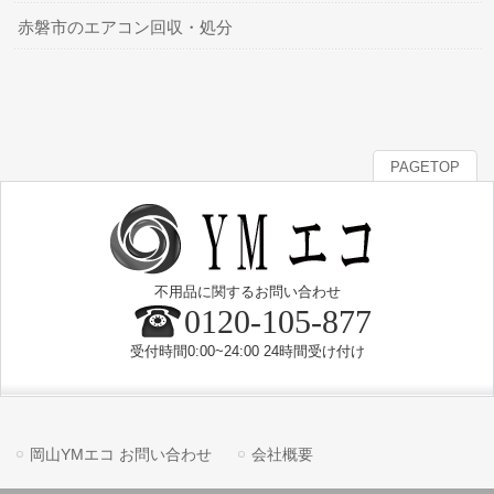
赤磐市のエアコン回収・処分
PAGETOP
不用品に関するお問い合わせ
0120-105-877
受付時間0:00~24:00 24時間受け付け
岡山YMエコ お問い合わせ
会社概要