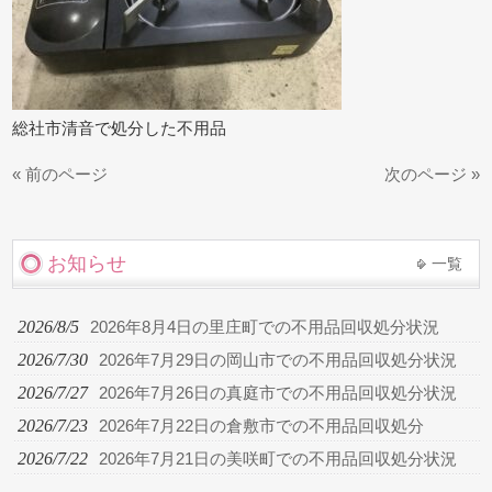
総社市清音で処分した不用品
« 前のページ
次のページ »
お知らせ
一覧
2026/8/5
2026年8月4日の里庄町での不用品回収処分状況
2026/7/30
2026年7月29日の岡山市での不用品回収処分状況
2026/7/27
2026年7月26日の真庭市での不用品回収処分状況
2026/7/23
2026年7月22日の倉敷市での不用品回収処分
2026/7/22
2026年7月21日の美咲町での不用品回収処分状況