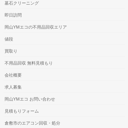
墓石クリーニング
即日訪問
岡山YMエコの不用品回収エリア
値段
買取り
不用品回収 無料見積もり
会社概要
求人募集
岡山YMエコ お問い合わせ
見積もりフォーム
倉敷市のエアコン回収・処分