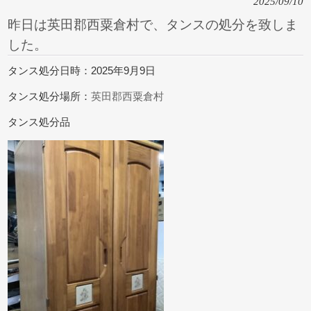
2025/09/10
昨日は英田郡西粟倉村で、タンスの処分を致しま
した。
タンス処分日時：2025年9月9日
タンス処分場所：
英田郡西粟倉村
タンス処分品