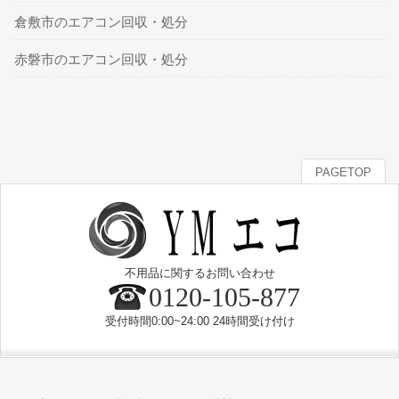
倉敷市のエアコン回収・処分
赤磐市のエアコン回収・処分
PAGETOP
不用品に関するお問い合わせ
0120-105-877
受付時間0:00~24:00 24時間受け付け