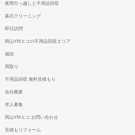
夜間引っ越しと不用品回収
墓石クリーニング
即日訪問
岡山YMエコの不用品回収エリア
値段
買取り
不用品回収 無料見積もり
会社概要
求人募集
岡山YMエコ お問い合わせ
見積もりフォーム