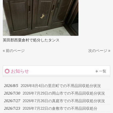
英田郡西粟倉村で処分したタンス
« 前のページ
次のページ »
お知らせ
一覧
2026/8/5
2026年8月4日の里庄町での不用品回収処分状況
2026/7/30
2026年7月29日の岡山市での不用品回収処分状況
2026/7/27
2026年7月26日の真庭市での不用品回収処分状況
2026/7/23
2026年7月22日の倉敷市での不用品回収処分