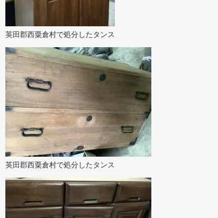
英田郡西粟倉村で処分したタンス
英田郡西粟倉村で処分したタンス