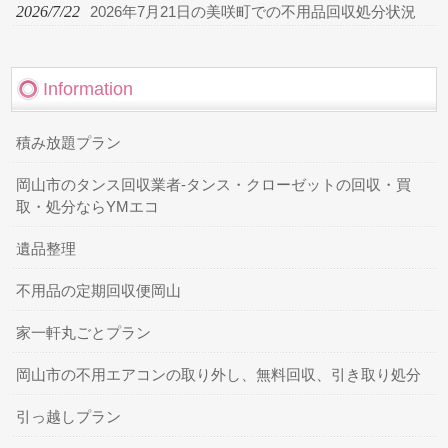
2026/7/22
2026年7月21日の美咲町での不用品回収処分状況
Information
積み放題プラン
岡山市のタンス回収業者-タンス・クローゼットの回収・買
取・処分ならYMエコ
遺品整理
不用品の定期回収便岡山
家一軒丸ごとプラン
岡山市の不用エアコンの取り外し、無料回収、引き取り処分
引っ越しプラン