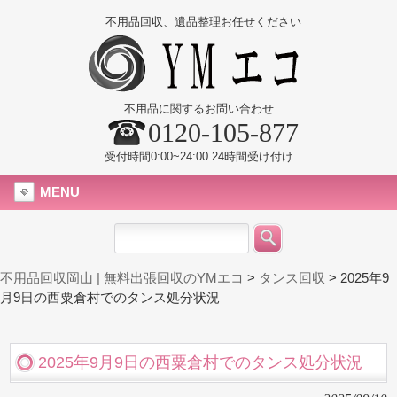
不用品回収、遺品整理お任せください
不用品に関するお問い合わせ
0120-105-877
受付時間0:00~24:00 24時間受け付け
MENU
不用品回収岡山 | 無料出張回収のYMエコ
>
タンス回収
>
2025年9
月9日の西粟倉村でのタンス処分状況
2025年9月9日の西粟倉村でのタンス処分状況