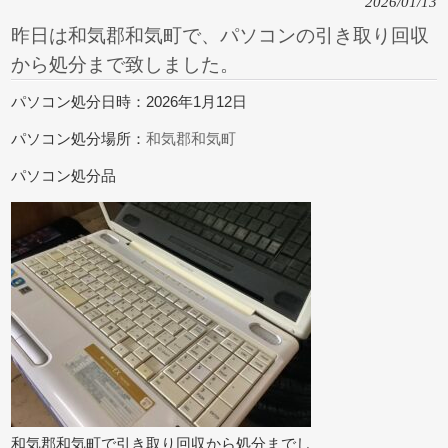
2026/01/13
昨日は和気郡和気町で、パソコンの引き取り回収
から処分まで致しました。
パソコン処分日時：2026年1月12日
パソコン処分場所：
和気郡和気町
パソコン処分品
和気郡和気町で引き取り回収から処分までし