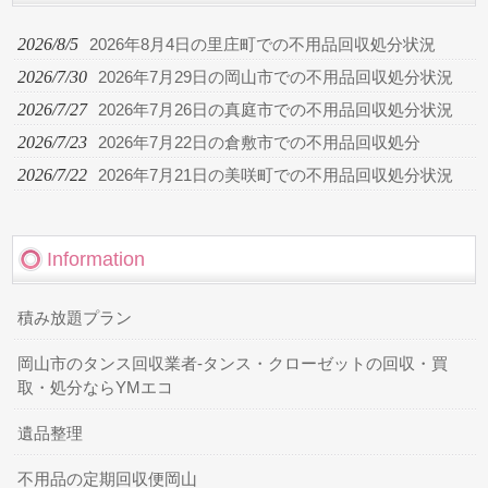
2026/8/5
2026年8月4日の里庄町での不用品回収処分状況
2026/7/30
2026年7月29日の岡山市での不用品回収処分状況
2026/7/27
2026年7月26日の真庭市での不用品回収処分状況
2026/7/23
2026年7月22日の倉敷市での不用品回収処分
2026/7/22
2026年7月21日の美咲町での不用品回収処分状況
Information
積み放題プラン
岡山市のタンス回収業者-タンス・クローゼットの回収・買
取・処分ならYMエコ
遺品整理
不用品の定期回収便岡山