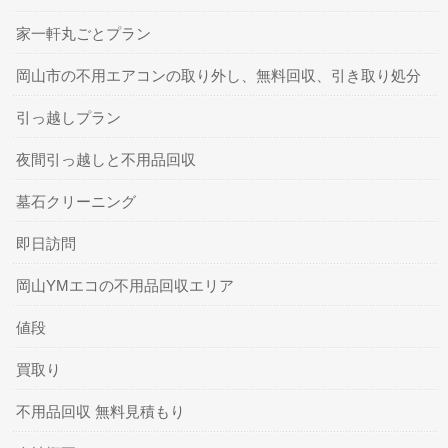
家一軒丸ごとプラン
岡山市の不用エアコンの取り外し、無料回収、引き取り処分
引っ越しプラン
夜間引っ越しと不用品回収
墓石クリーニング
即日訪問
岡山YMエコの不用品回収エリア
値段
買取り
不用品回収 無料見積もり