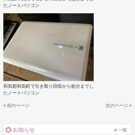
たノートパソコン
和気郡和気町で引き取り回収から処分までし
たノートパソコン
« 前のページ
次のページ »
お知らせ
一覧