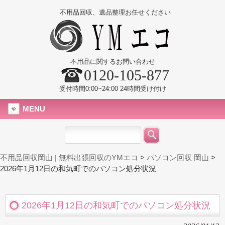
不用品回収、遺品整理お任せください
不用品に関するお問い合わせ
0120-105-877
受付時間0:00~24:00 24時間受け付け
MENU
不用品回収岡山 | 無料出張回収のYMエコ
>
パソコン回収 岡山
>
2026年1月12日の和気町でのパソコン処分状況
2026年1月12日の和気町でのパソコン処分状況