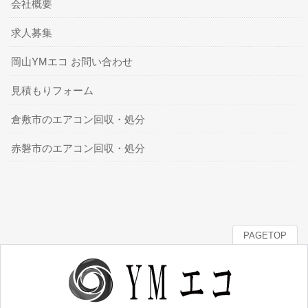
会社概要
求人募集
岡山YMエコ お問い合わせ
見積もりフォーム
倉敷市のエアコン回収・処分
赤磐市のエアコン回収・処分
PAGETOP