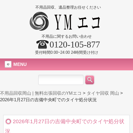
不用品回収、遺品整理お任せください
不用品に関するお問い合わせ
0120-105-877
受付時間0:00~24:00 24時間受け付け
MENU
不用品回収岡山 | 無料出張回収のYMエコ
>
タイヤ回収 岡山
>
2026年1月27日の吉備中央町でのタイヤ処分状況
2026年1月27日の吉備中央町でのタイヤ処分状
況