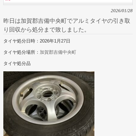
2026/01/28
昨日は加賀郡吉備中央町でアルミタイヤの引き取
り回収から処分まで致しました。
タイヤ処分日時：2026年1月27日
タイヤ処分場所：
加賀郡吉備中央町
タイヤ処分品