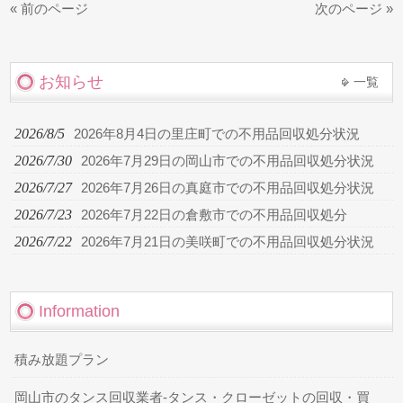
« 前のページ
次のページ »
お知らせ
一覧
2026/8/5
2026年8月4日の里庄町での不用品回収処分状況
2026/7/30
2026年7月29日の岡山市での不用品回収処分状況
2026/7/27
2026年7月26日の真庭市での不用品回収処分状況
2026/7/23
2026年7月22日の倉敷市での不用品回収処分
2026/7/22
2026年7月21日の美咲町での不用品回収処分状況
Information
積み放題プラン
岡山市のタンス回収業者-タンス・クローゼットの回収・買