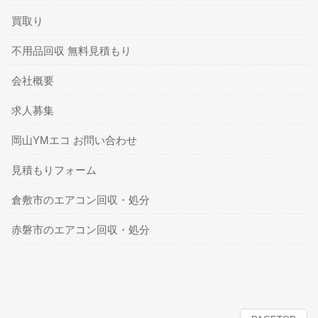
買取り
不用品回収 無料見積もり
会社概要
求人募集
岡山YMエコ お問い合わせ
見積もりフォーム
倉敷市のエアコン回収・処分
赤磐市のエアコン回収・処分