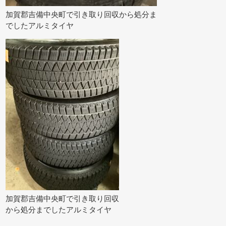
加賀郡吉備中央町で引き取り回収から処分ま
でしたアルミタイヤ
加賀郡吉備中央町で引き取り回収
から処分までしたアルミタイヤ