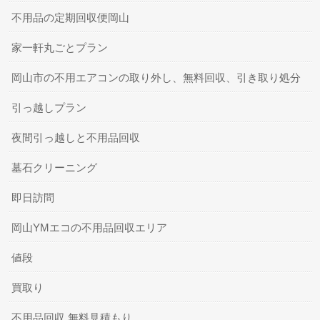
不用品の定期回収便岡山
家一軒丸ごとプラン
岡山市の不用エアコンの取り外し、無料回収、引き取り処分
引っ越しプラン
夜間引っ越しと不用品回収
墓石クリーニング
即日訪問
岡山YMエコの不用品回収エリア
値段
買取り
不用品回収 無料見積もり