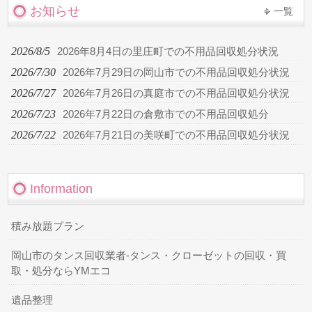
お知らせ
一覧
2026/8/5
2026年8月4日の里庄町での不用品回収処分状況
2026/7/30
2026年7月29日の岡山市での不用品回収処分状況
2026/7/27
2026年7月26日の真庭市での不用品回収処分状況
2026/7/23
2026年7月22日の倉敷市での不用品回収処分
2026/7/22
2026年7月21日の美咲町での不用品回収処分状況
Information
積み放題プラン
岡山市のタンス回収業者-タンス・クローゼットの回収・買
取・処分ならYMエコ
遺品整理