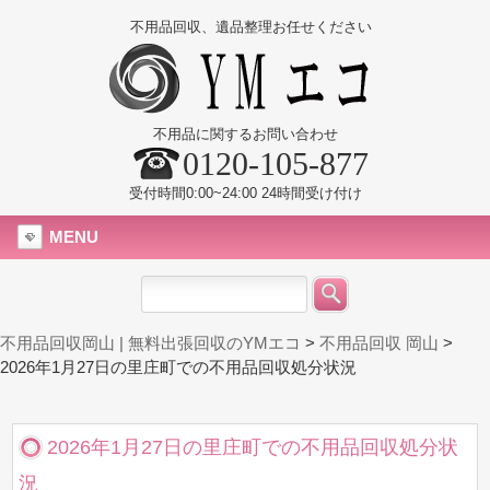
不用品回収、遺品整理お任せください
不用品に関するお問い合わせ
0120-105-877
受付時間0:00~24:00 24時間受け付け
MENU
不用品回収岡山 | 無料出張回収のYMエコ
>
不用品回収 岡山
>
2026年1月27日の里庄町での不用品回収処分状況
2026年1月27日の里庄町での不用品回収処分状
況