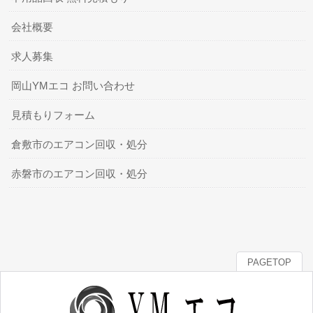
会社概要
求人募集
岡山YMエコ お問い合わせ
見積もりフォーム
倉敷市のエアコン回収・処分
赤磐市のエアコン回収・処分
PAGETOP