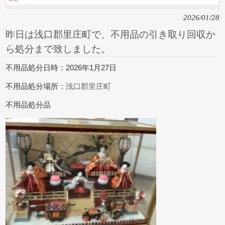
2026/01/28
昨日は浅口郡里庄町で、不用品の引き取り回収か
ら処分まで致しました。
不用品処分日時：2026年1月27日
不用品処分場所：
浅口郡里庄町
不用品処分品