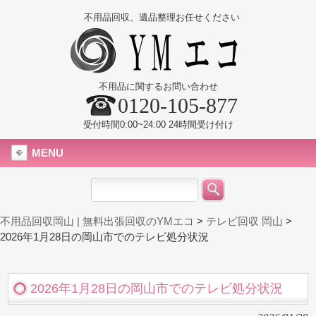
不用品回収、遺品整理お任せください
不用品に関するお問い合わせ
0120-105-877
受付時間0:00~24:00 24時間受け付け
MENU
不用品回収岡山 | 無料出張回収のYMエコ
>
テレビ回収 岡山
>
2026年1月28日の岡山市でのテレビ処分状況
2026年1月28日の岡山市でのテレビ処分状況