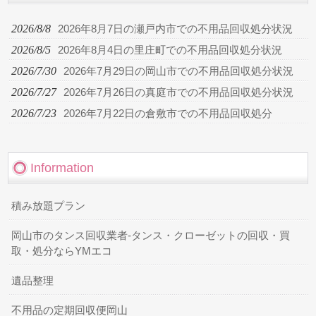
2026/8/8
2026年8月7日の瀬戸内市での不用品回収処分状況
2026/8/5
2026年8月4日の里庄町での不用品回収処分状況
2026/7/30
2026年7月29日の岡山市での不用品回収処分状況
2026/7/27
2026年7月26日の真庭市での不用品回収処分状況
2026/7/23
2026年7月22日の倉敷市での不用品回収処分
Information
積み放題プラン
岡山市のタンス回収業者-タンス・クローゼットの回収・買
取・処分ならYMエコ
遺品整理
不用品の定期回収便岡山