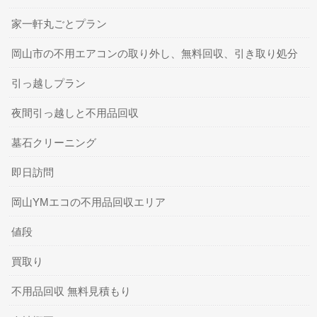
家一軒丸ごとプラン
岡山市の不用エアコンの取り外し、無料回収、引き取り処分
引っ越しプラン
夜間引っ越しと不用品回収
墓石クリーニング
即日訪問
岡山YMエコの不用品回収エリア
値段
買取り
不用品回収 無料見積もり