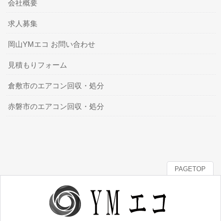
会社概要
求人募集
岡山YMエコ お問い合わせ
見積もりフォーム
倉敷市のエアコン回収・処分
赤磐市のエアコン回収・処分
PAGETOP