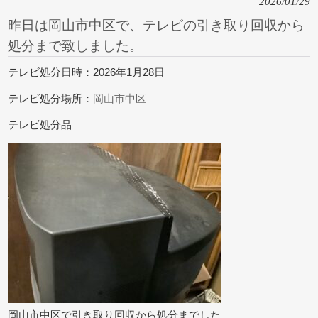
2026/01/29
昨日は岡山市中区で、テレビの引き取り回収から
処分まで致しました。
テレビ処分日時：2026年1月28日
テレビ処分場所：
岡山市中区
テレビ処分品
岡山市中区で引き取り回収から処分までした