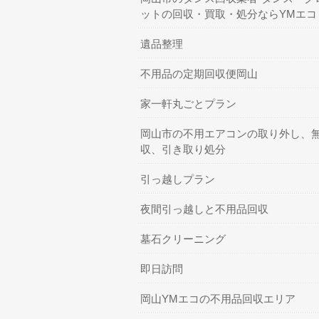
ットの回収・買取・処分ならYMエコ
遺品整理
不用品の定期回収便岡山
家一軒丸ごとプラン
岡山市の不用エアコンの取り外し、
収、引き取り処分
引っ越しプラン
夜間引っ越しと不用品回収
墓石クリーニング
即日訪問
岡山YMエコの不用品回収エリア