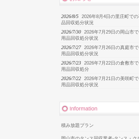
2026/8/5
2026年8月4日の里庄町で
品回収処分状況
2026/7/30
2026年7月29日の岡山市
用品回収処分状況
2026/7/27
2026年7月26日の真庭市
用品回収処分状況
2026/7/23
2026年7月22日の倉敷市
用品回収処分
2026/7/22
2026年7月21日の美咲町
用品回収処分状況
Information
積み放題プラン
岡山市のタンス回収業者-タンス・ク