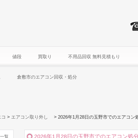
値段
買取り
不用品回収 無料見積もり
ム
倉敷市のエアコン回収・処分
エコ
>
エアコン取り外し
>
2026年1月28日の玉野市でのエアコン
2026年1月28日の玉野市でのエアコン処
一覧