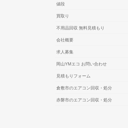
値段
買取り
不用品回収 無料見積もり
会社概要
求人募集
岡山YMエコ お問い合わせ
見積もりフォーム
倉敷市のエアコン回収・処分
赤磐市のエアコン回収・処分