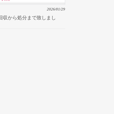
2026/01/29
回収から処分まで致しまし