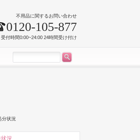
不用品に関するお問い合わせ
0120-105-877
受付時間0:00~24:00 24時間受け付け
処分状況
分状況