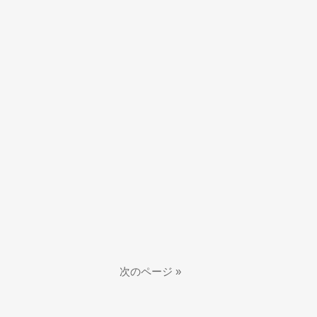
次のページ »