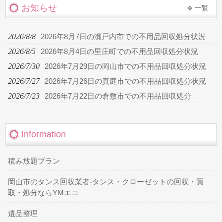
お知らせ
一覧
2026/8/8
2026年8月7日の瀬戸内市での不用品回収処分状況
2026/8/5
2026年8月4日の里庄町での不用品回収処分状況
2026/7/30
2026年7月29日の岡山市での不用品回収処分状況
2026/7/27
2026年7月26日の真庭市での不用品回収処分状況
2026/7/23
2026年7月22日の倉敷市での不用品回収処分
Information
積み放題プラン
岡山市のタンス回収業者-タンス・クローゼットの回収・買
取・処分ならYMエコ
遺品整理