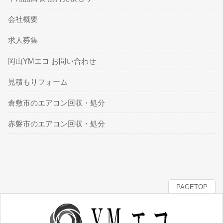
会社概要
求人募集
岡山YMエコ お問い合わせ
見積もりフォーム
倉敷市のエアコン回収・処分
赤磐市のエアコン回収・処分
PAGETOP