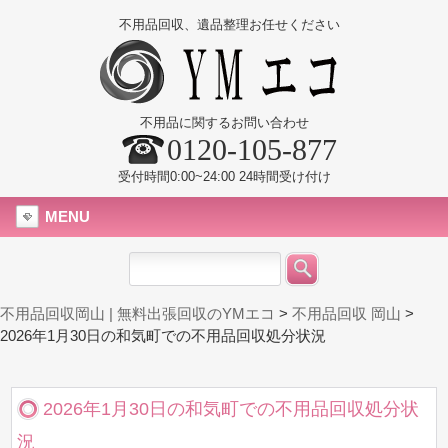
不用品回収、遺品整理お任せください
不用品に関するお問い合わせ
0120-105-877
受付時間0:00~24:00 24時間受け付け
MENU
不用品回収岡山 | 無料出張回収のYMエコ
>
不用品回収 岡山
>
2026年1月30日の和気町での不用品回収処分状況
2026年1月30日の和気町での不用品回収処分状
況