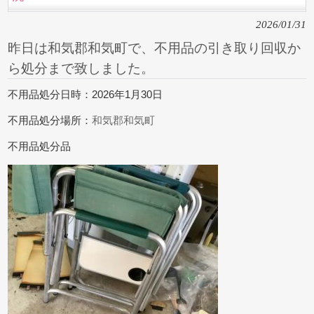
2026/01/31
昨日は和気郡和気町で、不用品の引き取り回収か
ら処分まで致しました。
不用品処分日時：2026年1月30日
不用品処分場所：
和気郡和気町
不用品処分品