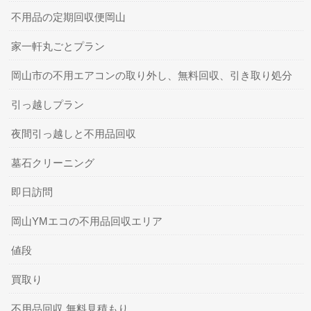
不用品の定期回収便岡山
家一軒丸ごとプラン
岡山市の不用エアコンの取り外し、無料回収、引き取り処分
引っ越しプラン
夜間引っ越しと不用品回収
墓石クリーニング
即日訪問
岡山YMエコの不用品回収エリア
値段
買取り
不用品回収 無料見積もり