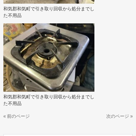
和気郡和気町で引き取り回収から処分までし
た不用品
和気郡和気町で引き取り回収から処分までし
た不用品
« 前のページ
次のページ »