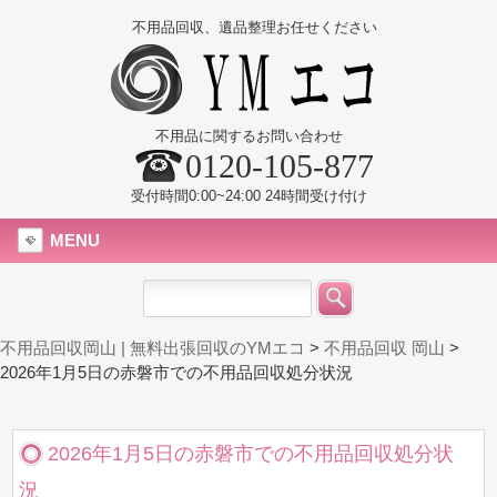
不用品回収、遺品整理お任せください
不用品に関するお問い合わせ
0120-105-877
受付時間0:00~24:00 24時間受け付け
MENU
不用品回収岡山 | 無料出張回収のYMエコ
>
不用品回収 岡山
>
2026年1月5日の赤磐市での不用品回収処分状況
2026年1月5日の赤磐市での不用品回収処分状
況