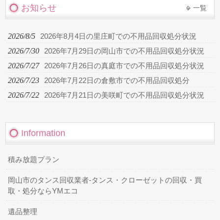
お知らせ
一覧
2026/8/5
2026年8月4日の里庄町での不用品回収処分状況
2026/7/30
2026年7月29日の岡山市での不用品回収処分状況
2026/7/27
2026年7月26日の真庭市での不用品回収処分状況
2026/7/23
2026年7月22日の倉敷市での不用品回収処分
2026/7/22
2026年7月21日の美咲町での不用品回収処分状況
Information
積み放題プラン
岡山市のタンス回収業者-タンス・クローゼットの回収・買
取・処分ならYMエコ
遺品整理