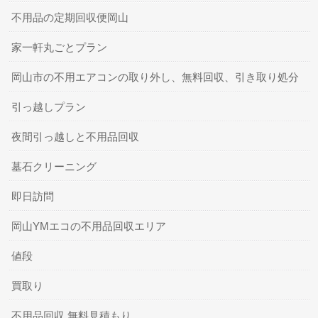
不用品の定期回収便岡山
家一軒丸ごとプラン
岡山市の不用エアコンの取り外し、無料回収、引き取り処分
引っ越しプラン
夜間引っ越しと不用品回収
墓石クリーニング
即日訪問
岡山YMエコの不用品回収エリア
値段
買取り
不用品回収 無料見積もり