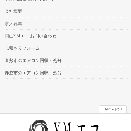
会社概要
求人募集
岡山YMエコ お問い合わせ
見積もりフォーム
倉敷市のエアコン回収・処分
赤磐市のエアコン回収・処分
PAGETOP