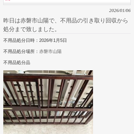
2026/01/06
昨日は赤磐市山陽で、不用品の引き取り回収から
処分まで致しました。
不用品処分日時：2026年1月5日
不用品処分場所：
赤磐市山陽
不用品処分品