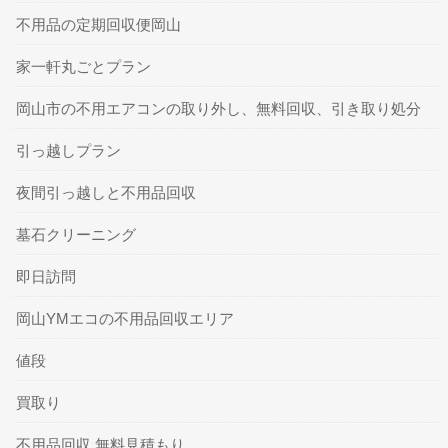
不用品の定期回収便岡山
家一軒丸ごとプラン
岡山市の不用エアコンの取り外し、無料回収、引き取り処分
引っ越しプラン
夜間引っ越しと不用品回収
墓石クリーニング
即日訪問
岡山YMエコの不用品回収エリア
値段
買取り
不用品回収 無料見積もり