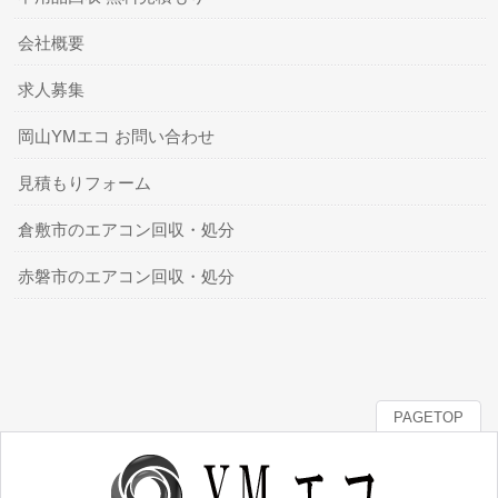
会社概要
求人募集
岡山YMエコ お問い合わせ
見積もりフォーム
倉敷市のエアコン回収・処分
赤磐市のエアコン回収・処分
PAGETOP