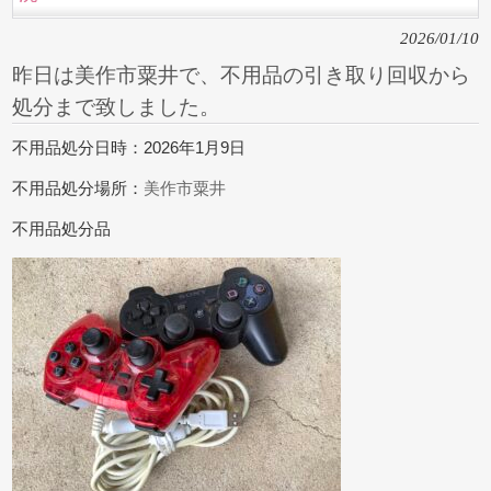
2026/01/10
昨日は美作市粟井で、不用品の引き取り回収から
処分まで致しました。
不用品処分日時：2026年1月9日
不用品処分場所：
美作市粟井
不用品処分品