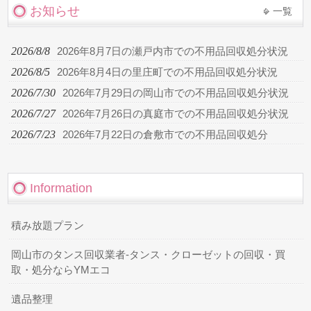
お知らせ
一覧
2026/8/8
2026年8月7日の瀬戸内市での不用品回収処分状況
2026/8/5
2026年8月4日の里庄町での不用品回収処分状況
2026/7/30
2026年7月29日の岡山市での不用品回収処分状況
2026/7/27
2026年7月26日の真庭市での不用品回収処分状況
2026/7/23
2026年7月22日の倉敷市での不用品回収処分
Information
積み放題プラン
岡山市のタンス回収業者-タンス・クローゼットの回収・買
取・処分ならYMエコ
遺品整理