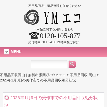
不用品回収、遺品整理お任せください
不用品に関するお問い合わせ
0120-105-877
受付時間0:00~24:00 24時間受け付け
MENU
不用品回収岡山 | 無料出張回収のYMエコ
>
不用品回収 岡山
>
2026年1月9日の美作市での不用品回収処分状況
2026年1月9日の美作市での不用品回収処分状
況