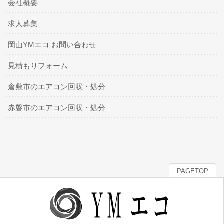
会社概要
求人募集
岡山YMエコ お問い合わせ
見積もりフォーム
倉敷市のエアコン回収・処分
赤磐市のエアコン回収・処分
PAGETOP