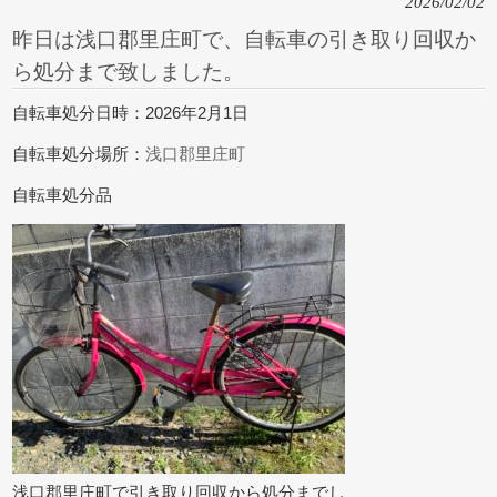
2026/02/02
昨日は浅口郡里庄町で、自転車の引き取り回収か
ら処分まで致しました。
自転車処分日時：2026年2月1日
自転車処分場所：
浅口郡里庄町
自転車処分品
浅口郡里庄町で引き取り回収から処分までし