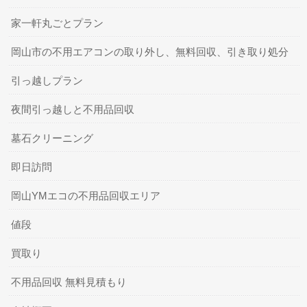
家一軒丸ごとプラン
岡山市の不用エアコンの取り外し、無料回収、引き取り処分
引っ越しプラン
夜間引っ越しと不用品回収
墓石クリーニング
即日訪問
岡山YMエコの不用品回収エリア
値段
買取り
不用品回収 無料見積もり