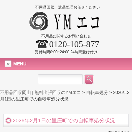
不用品回収、遺品整理お任せください
不用品に関するお問い合わせ
0120-105-877
受付時間0:00~24:00 24時間受け付け
MENU
不用品回収岡山 | 無料出張回収のYMエコ
>
自転車処分
>
2026年2
月1日の里庄町での自転車処分状況
2026年2月1日の里庄町での自転車処分状況