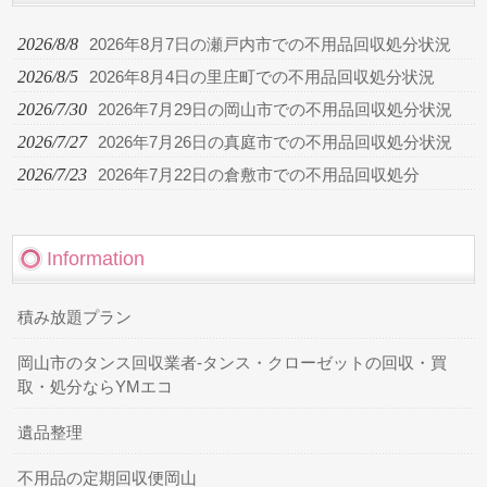
2026/8/8
2026年8月7日の瀬戸内市での不用品回収処分状況
2026/8/5
2026年8月4日の里庄町での不用品回収処分状況
2026/7/30
2026年7月29日の岡山市での不用品回収処分状況
2026/7/27
2026年7月26日の真庭市での不用品回収処分状況
2026/7/23
2026年7月22日の倉敷市での不用品回収処分
Information
積み放題プラン
岡山市のタンス回収業者-タンス・クローゼットの回収・買
取・処分ならYMエコ
遺品整理
不用品の定期回収便岡山