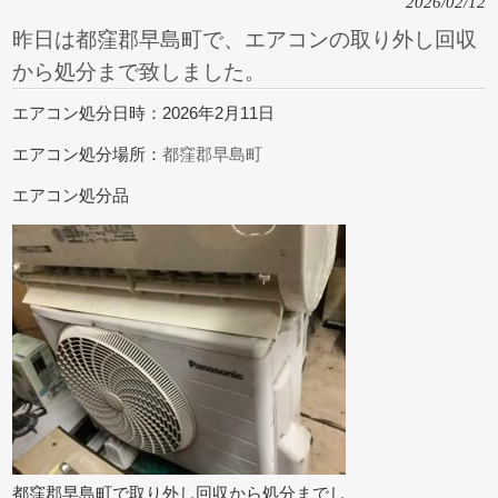
2026/02/12
昨日は都窪郡早島町で、エアコンの取り外し回収
から処分まで致しました。
エアコン処分日時：2026年2月11日
エアコン処分場所：
都窪郡早島町
エアコン処分品
都窪郡早島町で取り外し回収から処分までし