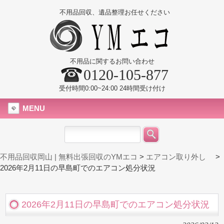
不用品回収、遺品整理お任せください
不用品に関するお問い合わせ
0120-105-877
受付時間0:00~24:00 24時間受け付け
MENU
不用品回収岡山 | 無料出張回収のYMエコ
>
エアコン取り外し
>
2026年2月11日の早島町でのエアコン処分状況
2026年2月11日の早島町でのエアコン処分状況