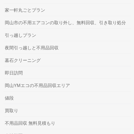
家一軒丸ごとプラン
岡山市の不用エアコンの取り外し、無料回収、引き取り処分
引っ越しプラン
夜間引っ越しと不用品回収
墓石クリーニング
即日訪問
岡山YMエコの不用品回収エリア
値段
買取り
不用品回収 無料見積もり