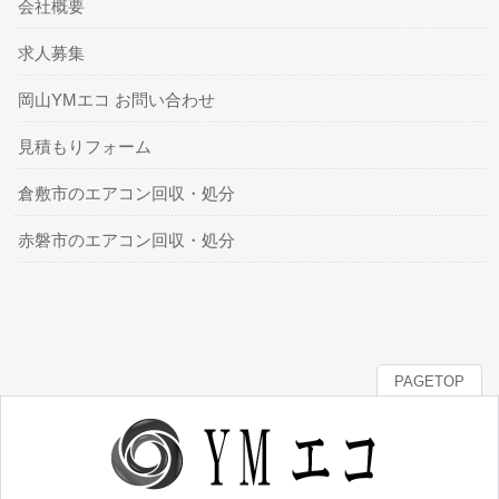
会社概要
求人募集
岡山YMエコ お問い合わせ
見積もりフォーム
倉敷市のエアコン回収・処分
赤磐市のエアコン回収・処分
PAGETOP