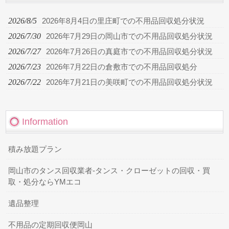
2026/8/5
2026年8月4日の里庄町での不用品回収処分状況
2026/7/30
2026年7月29日の岡山市での不用品回収処分状況
2026/7/27
2026年7月26日の真庭市での不用品回収処分状況
2026/7/23
2026年7月22日の倉敷市での不用品回収処分
2026/7/22
2026年7月21日の美咲町での不用品回収処分状況
Information
積み放題プラン
岡山市のタンス回収業者-タンス・クローゼットの回収・買
取・処分ならYMエコ
遺品整理
不用品の定期回収便岡山