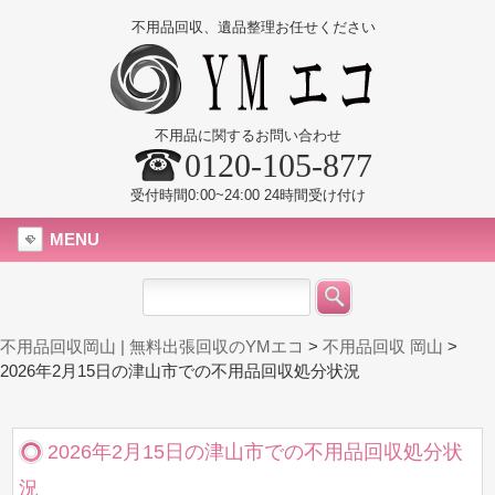
不用品回収、遺品整理お任せください
不用品に関するお問い合わせ
0120-105-877
受付時間0:00~24:00 24時間受け付け
MENU
不用品回収岡山 | 無料出張回収のYMエコ
>
不用品回収 岡山
>
2026年2月15日の津山市での不用品回収処分状況
2026年2月15日の津山市での不用品回収処分状
況