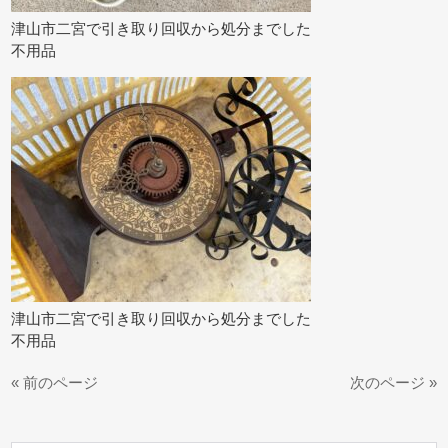
津山市二宮で引き取り回収から処分までした
不用品
津山市二宮で引き取り回収から処分までした
不用品
« 前のページ
次のページ »