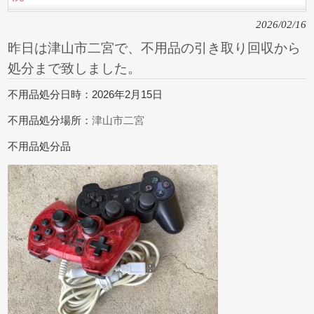
2026/02/16
昨日は津山市二宮で、不用品の引き取り回収から
処分まで致しました。
不用品処分日時：2026年2月15日
不用品処分場所：
津山市二宮
不用品処分品