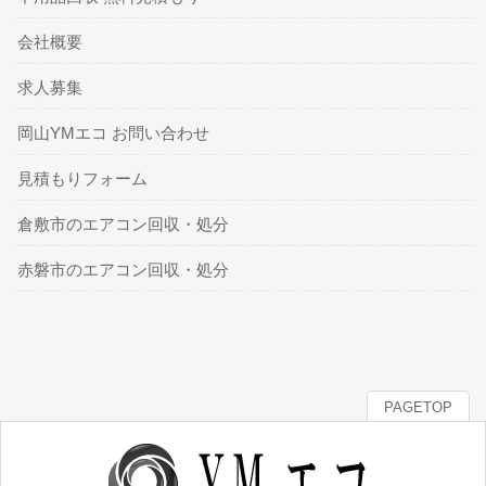
会社概要
求人募集
岡山YMエコ お問い合わせ
見積もりフォーム
倉敷市のエアコン回収・処分
赤磐市のエアコン回収・処分
PAGETOP