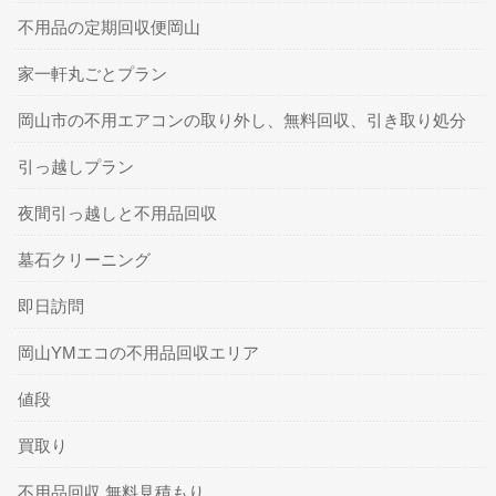
不用品の定期回収便岡山
家一軒丸ごとプラン
岡山市の不用エアコンの取り外し、無料回収、引き取り処分
引っ越しプラン
夜間引っ越しと不用品回収
墓石クリーニング
即日訪問
岡山YMエコの不用品回収エリア
値段
買取り
不用品回収 無料見積もり