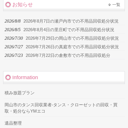
お知らせ
一覧
2026/8/8
2026年8月7日の瀬戸内市での不用品回収処分状況
2026/8/5
2026年8月4日の里庄町での不用品回収処分状況
2026/7/30
2026年7月29日の岡山市での不用品回収処分状況
2026/7/27
2026年7月26日の真庭市での不用品回収処分状況
2026/7/23
2026年7月22日の倉敷市での不用品回収処分
Information
積み放題プラン
岡山市のタンス回収業者-タンス・クローゼットの回収・買
取・処分ならYMエコ
遺品整理