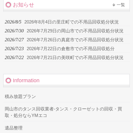
お知らせ
一覧
2026/8/5
2026年8月4日の里庄町での不用品回収処分状況
2026/7/30
2026年7月29日の岡山市での不用品回収処分状況
2026/7/27
2026年7月26日の真庭市での不用品回収処分状況
2026/7/23
2026年7月22日の倉敷市での不用品回収処分
2026/7/22
2026年7月21日の美咲町での不用品回収処分状況
Information
積み放題プラン
岡山市のタンス回収業者-タンス・クローゼットの回収・買
取・処分ならYMエコ
遺品整理