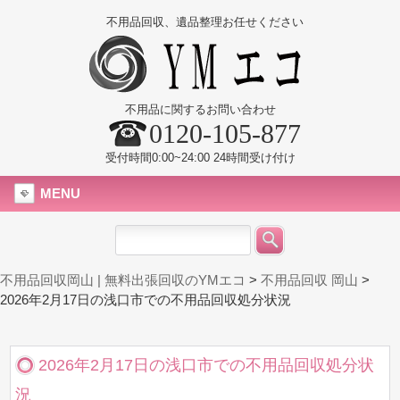
不用品回収、遺品整理お任せください
不用品に関するお問い合わせ
0120-105-877
受付時間0:00~24:00 24時間受け付け
MENU
不用品回収岡山 | 無料出張回収のYMエコ
>
不用品回収 岡山
>
2026年2月17日の浅口市での不用品回収処分状況
2026年2月17日の浅口市での不用品回収処分状
況