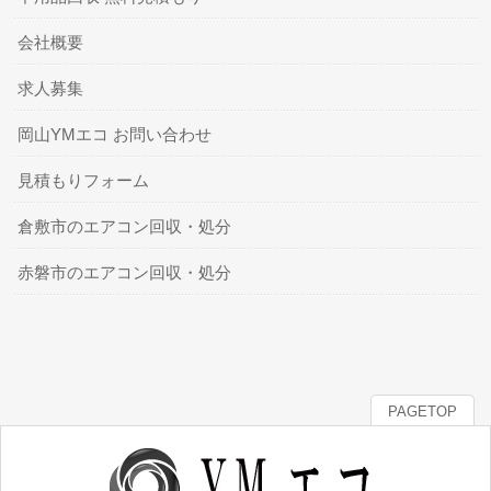
会社概要
求人募集
岡山YMエコ お問い合わせ
見積もりフォーム
倉敷市のエアコン回収・処分
赤磐市のエアコン回収・処分
PAGETOP