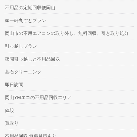
不用品の定期回収便岡山
家一軒丸ごとプラン
岡山市の不用エアコンの取り外し、無料回収、引き取り処分
引っ越しプラン
夜間引っ越しと不用品回収
墓石クリーニング
即日訪問
岡山YMエコの不用品回収エリア
値段
買取り
不用品回収 無料見積もり