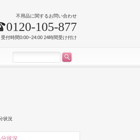
不用品に関するお問い合わせ
0120-105-877
受付時間0:00~24:00 24時間受け付け
処分状況
処分状況