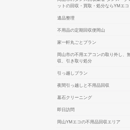
ットの回収・買取・処分ならYMエコ
遺品整理
不用品の定期回収便岡山
家一軒丸ごとプラン
岡山市の不用エアコンの取り外し、
収、引き取り処分
引っ越しプラン
夜間引っ越しと不用品回収
墓石クリーニング
即日訪問
岡山YMエコの不用品回収エリア