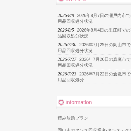
2026/8/8
2026年8月7日の瀬戸内市
用品回収処分状況
2026/8/5
2026年8月4日の里庄町で
品回収処分状況
2026/7/30
2026年7月29日の岡山市
用品回収処分状況
2026/7/27
2026年7月26日の真庭市
用品回収処分状況
2026/7/23
2026年7月22日の倉敷市
用品回収処分
Information
積み放題プラン
岡山市のタンス回収業者-タンス・ク