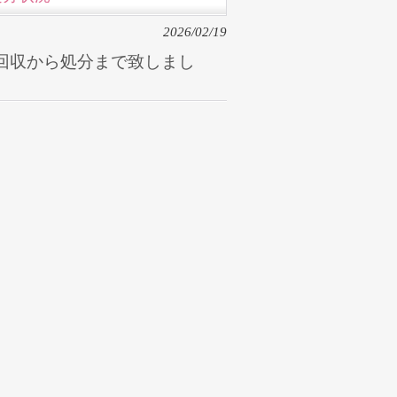
2026/02/19
回収から処分まで致しまし