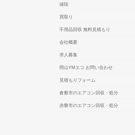
値段
買取り
不用品回収 無料見積もり
会社概要
求人募集
岡山YMエコ お問い合わせ
見積もりフォーム
倉敷市のエアコン回収・処分
赤磐市のエアコン回収・処分