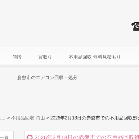
値段
買取り
不用品回収 無料見積もり
ム
倉敷市のエアコン回収・処分
エコ
>
不用品回収 岡山
>
2026年2月18日の赤磐市での不用品回収
2026年2月18日の赤磐市での不用品回収
一覧