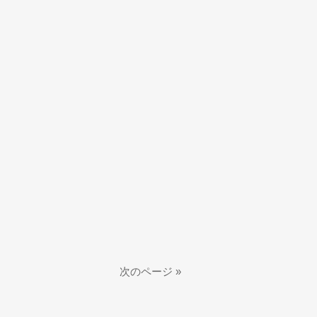
次のページ »