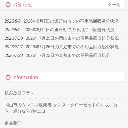
お知らせ
一覧
2026/8/8
2026年8月7日の瀬戸内市での不用品回収処分状況
2026/8/5
2026年8月4日の里庄町での不用品回収処分状況
2026/7/30
2026年7月29日の岡山市での不用品回収処分状況
2026/7/27
2026年7月26日の真庭市での不用品回収処分状況
2026/7/23
2026年7月22日の倉敷市での不用品回収処分
Information
積み放題プラン
岡山市のタンス回収業者-タンス・クローゼットの回収・買
取・処分ならYMエコ
遺品整理