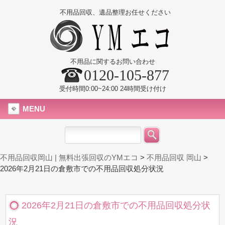
不用品回収、遺品整理お任せください
不用品に関するお問い合わせ
0120-105-877
受付時間0:00~24:00 24時間受け付け
MENU
不用品回収岡山 | 無料出張回収のYMエコ
>
不用品回収 岡山
>
2026年2月21日の倉敷市での不用品回収処分状況
2026年2月21日の倉敷市での不用品回収処分状
況