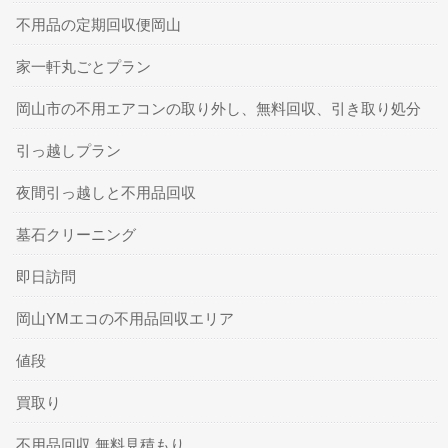
不用品の定期回収便岡山
家一軒丸ごとプラン
岡山市の不用エアコンの取り外し、無料回収、引き取り処分
引っ越しプラン
夜間引っ越しと不用品回収
墓石クリーニング
即日訪問
岡山YMエコの不用品回収エリア
値段
買取り
不用品回収 無料見積もり