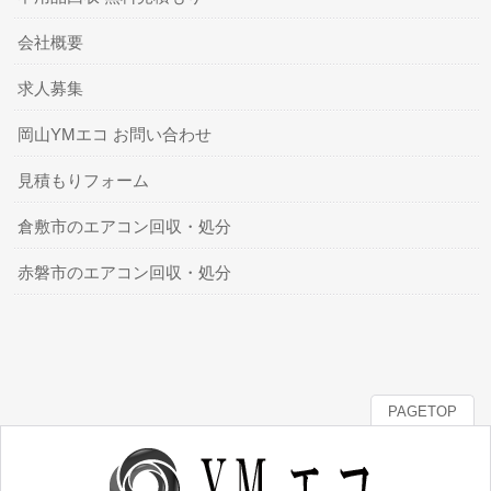
会社概要
求人募集
岡山YMエコ お問い合わせ
見積もりフォーム
倉敷市のエアコン回収・処分
赤磐市のエアコン回収・処分
PAGETOP