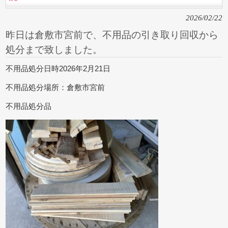
2026/02/22
昨日は倉敷市宮前で、不用品の引き取り回収から
処分まで致しました。
不用品処分日時2026年2月21日
不用品処分場所：倉敷市宮前
不用品処分品