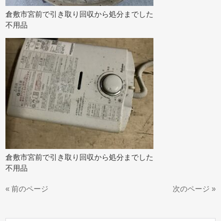
倉敷市宮前で引き取り回収から処分までした
不用品
倉敷市宮前で引き取り回収から処分までした
不用品
« 前のページ
次のページ »