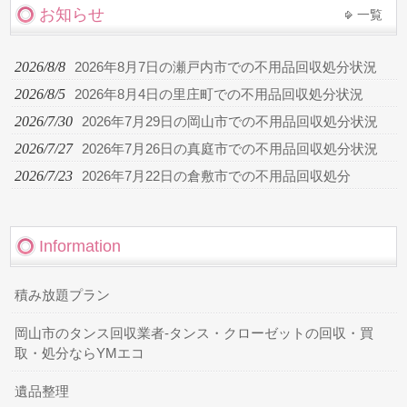
お知らせ
一覧
2026/8/8
2026年8月7日の瀬戸内市での不用品回収処分状況
2026/8/5
2026年8月4日の里庄町での不用品回収処分状況
2026/7/30
2026年7月29日の岡山市での不用品回収処分状況
2026/7/27
2026年7月26日の真庭市での不用品回収処分状況
2026/7/23
2026年7月22日の倉敷市での不用品回収処分
Information
積み放題プラン
岡山市のタンス回収業者-タンス・クローゼットの回収・買
取・処分ならYMエコ
遺品整理