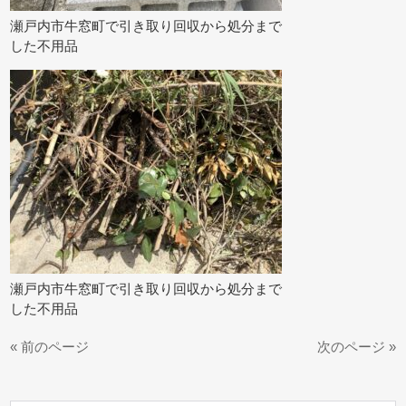
瀬戸内市牛窓町で引き取り回収から処分まで
した不用品
瀬戸内市牛窓町で引き取り回収から処分まで
した不用品
« 前のページ
次のページ »