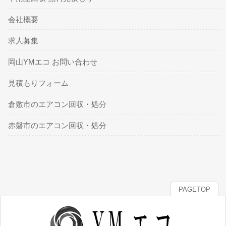
会社概要
求人募集
岡山YMエコ お問い合わせ
見積もりフォーム
倉敷市のエアコン回収・処分
赤磐市のエアコン回収・処分
PAGETOP