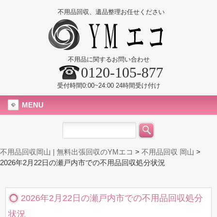
不用品回収、遺品整理お任せください
不用品に関するお問い合わせ
0120-105-877
受付時間0:00~24:00 24時間受け付け
MENU
不用品回収岡山 | 無料出張回収のYMエコ
>
不用品回収 岡山
>
2026年2月22日の瀬戸内市での不用品回収処分状況
2026年2月22日の瀬戸内市での不用品回収処分
状況