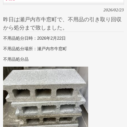
2026/02/23
昨日は瀬戸内市牛窓町で、不用品の引き取り回収
から処分まで致しました。
不用品処分日時：2026年2月22日
不用品処分場所：瀬戸内市牛窓町
不用品処分品