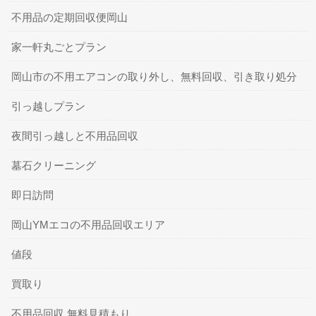
不用品の定期回収便岡山
家一軒丸ごとプラン
岡山市の不用エアコンの取り外し、無料回収、引き取り処分
引っ越しプラン
夜間引っ越しと不用品回収
墓石クリーニング
即日訪問
岡山YMエコの不用品回収エリア
値段
買取り
不用品回収 無料見積もり