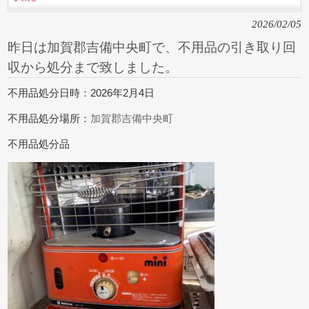
2026/02/05
昨日は加賀郡吉備中央町で、不用品の引き取り回
収から処分まで致しました。
不用品処分日時：2026年2月4日
不用品処分場所：
加賀郡吉備中央町
不用品処分品