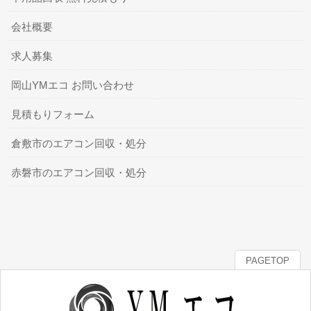
会社概要
求人募集
岡山YMエコ お問い合わせ
見積もりフォーム
倉敷市のエアコン回収・処分
赤磐市のエアコン回収・処分
PAGETOP