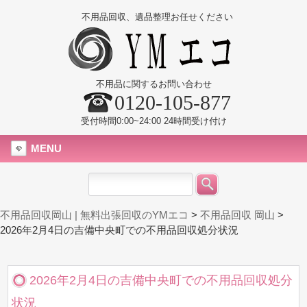
不用品回収、遺品整理お任せください
不用品に関するお問い合わせ
0120-105-877
受付時間0:00~24:00 24時間受け付け
MENU
不用品回収岡山 | 無料出張回収のYMエコ
>
不用品回収 岡山
>
2026年2月4日の吉備中央町での不用品回収処分状況
2026年2月4日の吉備中央町での不用品回収処分
状況