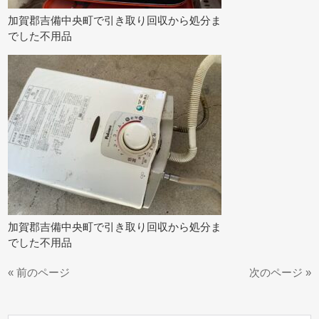
加賀郡吉備中央町で引き取り回収から処分ま
でした不用品
加賀郡吉備中央町で引き取り回収から処分ま
でした不用品
« 前のページ
次のページ »