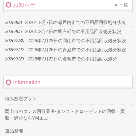
お知らせ
一覧
2026/8/8
2026年8月7日の瀬戸内市での不用品回収処分状況
2026/8/5
2026年8月4日の里庄町での不用品回収処分状況
2026/7/30
2026年7月29日の岡山市での不用品回収処分状況
2026/7/27
2026年7月26日の真庭市での不用品回収処分状況
2026/7/23
2026年7月22日の倉敷市での不用品回収処分
Information
積み放題プラン
岡山市のタンス回収業者-タンス・クローゼットの回収・買
取・処分ならYMエコ
遺品整理