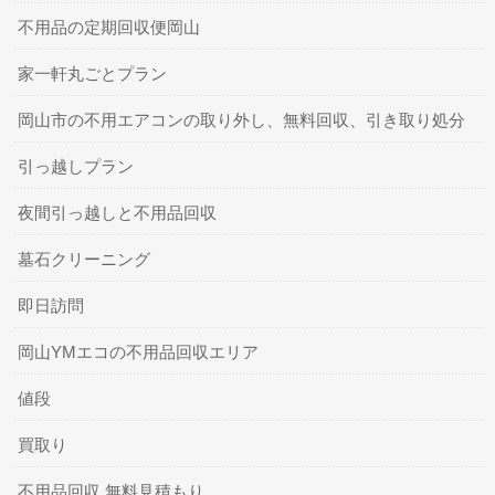
不用品の定期回収便岡山
家一軒丸ごとプラン
岡山市の不用エアコンの取り外し、無料回収、引き取り処分
引っ越しプラン
夜間引っ越しと不用品回収
墓石クリーニング
即日訪問
岡山YMエコの不用品回収エリア
値段
買取り
不用品回収 無料見積もり