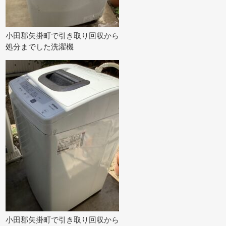
小田郡矢掛町で引き取り回収から
処分までした洗濯機
小田郡矢掛町で引き取り回収から