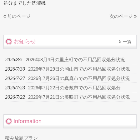
処分までした洗濯機
« 前のページ
次のページ »
お知らせ
一覧
2026/8/5
2026年8月4日の里庄町での不用品回収処分状況
2026/7/30
2026年7月29日の岡山市での不用品回収処分状況
2026/7/27
2026年7月26日の真庭市での不用品回収処分状況
2026/7/23
2026年7月22日の倉敷市での不用品回収処分
2026/7/22
2026年7月21日の美咲町での不用品回収処分状況
Information
積み放題プラン