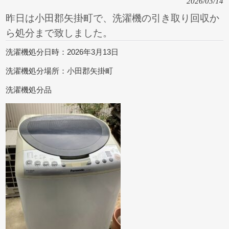
2026/03/14
昨日は小田郡矢掛町で、洗濯機の引き取り回収か
ら処分まで致しました。
洗濯機処分日時：2026年3月13日
洗濯機処分場所：小田郡矢掛町
洗濯機処分品