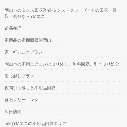
岡山市のタンス回収業者-タンス・クローゼットの回収・買
取・処分ならYMエコ
遺品整理
不用品の定期回収便岡山
家一軒丸ごとプラン
岡山市の不用エアコンの取り外し、無料回収、引き取り処分
引っ越しプラン
夜間引っ越しと不用品回収
墓石クリーニング
即日訪問
岡山YMエコの不用品回収エリア