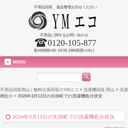
不用品回収、遺品整理お任せください
不用品に関するお問い合わせ
0120-105-877
受付時間0:00~24:00 24時間受け付け
MENU
不用品回収岡山 | 無料出張回収のYMエコ
>
洗濯機回収 岡山
>
洗濯
機処分
>
2026年3月13日の矢掛町での洗濯機処分状況
2026年3月13日の矢掛町での洗濯機処分状況