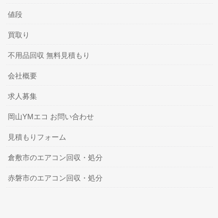
値段
買取り
不用品回収 無料見積もり
会社概要
求人募集
岡山YMエコ お問い合わせ
見積もりフォーム
倉敷市のエアコン回収・処分
赤磐市のエアコン回収・処分