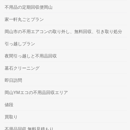
不用品の定期回収便岡山
家一軒丸ごとプラン
岡山市の不用エアコンの取り外し、無料回収、引き取り処分
引っ越しプラン
夜間引っ越しと不用品回収
墓石クリーニング
即日訪問
岡山YMエコの不用品回収エリア
値段
買取り
不用品回収 無料見積もり