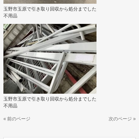
玉野市玉原で引き取り回収から処分までした
不用品
玉野市玉原で引き取り回収から処分までした
不用品
« 前のページ
次のページ »