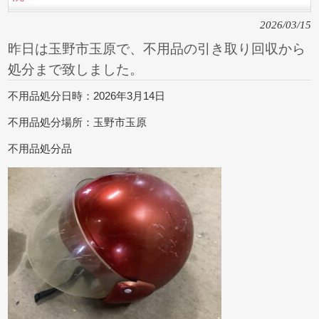
2026/03/15
昨日は玉野市玉原で、不用品の引き取り回収から
処分まで致しました。
不用品処分日時：2026年3月14日
不用品処分場所：玉野市玉原
不用品処分品