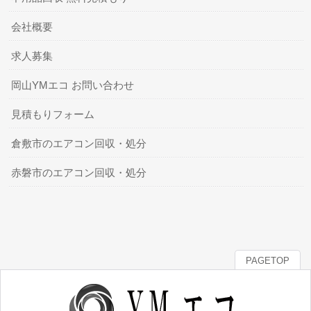
会社概要
求人募集
岡山YMエコ お問い合わせ
見積もりフォーム
倉敷市のエアコン回収・処分
赤磐市のエアコン回収・処分
PAGETOP