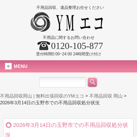
不用品回収、遺品整理お任せください
不用品に関するお問い合わせ
0120-105-877
受付時間0:00~24:00 24時間受け付け
MENU
不用品回収岡山 | 無料出張回収のYMエコ
>
不用品回収 岡山
>
2026年3月14日の玉野市での不用品回収処分状況
2026年3月14日の玉野市での不用品回収処分状
況