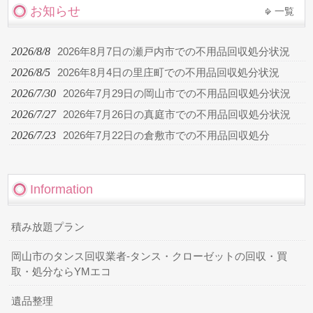
お知らせ
一覧
2026/8/8
2026年8月7日の瀬戸内市での不用品回収処分状況
2026/8/5
2026年8月4日の里庄町での不用品回収処分状況
2026/7/30
2026年7月29日の岡山市での不用品回収処分状況
2026/7/27
2026年7月26日の真庭市での不用品回収処分状況
2026/7/23
2026年7月22日の倉敷市での不用品回収処分
Information
積み放題プラン
岡山市のタンス回収業者-タンス・クローゼットの回収・買
取・処分ならYMエコ
遺品整理