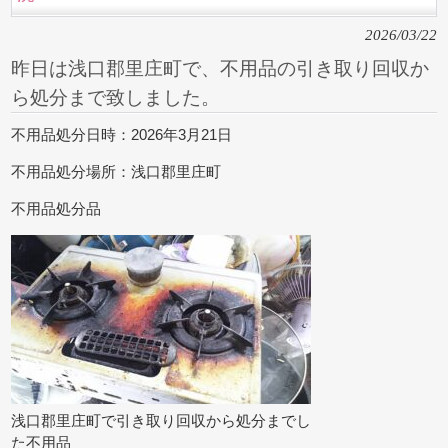
2026/03/22
昨日は浅口郡里庄町で、不用品の引き取り回収か
ら処分まで致しました。
不用品処分日時：2026年3月21日
不用品処分場所：浅口郡里庄町
不用品処分品
浅口郡里庄町で引き取り回収から処分までし
た不用品