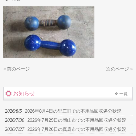
« 前のページ
次のページ »
お知らせ
一覧
2026/8/5
2026年8月4日の里庄町での不用品回収処分状況
2026/7/30
2026年7月29日の岡山市での不用品回収処分状況
2026/7/27
2026年7月26日の真庭市での不用品回収処分状況