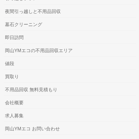
夜間引っ越しと不用品回収
墓石クリーニング
即日訪問
岡山YMエコの不用品回収エリア
値段
買取り
不用品回収 無料見積もり
会社概要
求人募集
岡山YMエコ お問い合わせ