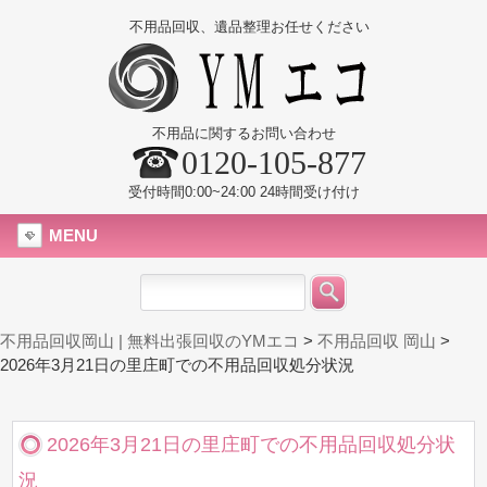
不用品回収、遺品整理お任せください
不用品に関するお問い合わせ
0120-105-877
受付時間0:00~24:00 24時間受け付け
MENU
不用品回収岡山 | 無料出張回収のYMエコ
>
不用品回収 岡山
>
2026年3月21日の里庄町での不用品回収処分状況
2026年3月21日の里庄町での不用品回収処分状
況