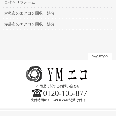
見積もりフォーム
倉敷市のエアコン回収・処分
赤磐市のエアコン回収・処分
PAGETOP
不用品に関するお問い合わせ
0120-105-877
受付時間0:00~24:00 24時間受け付け