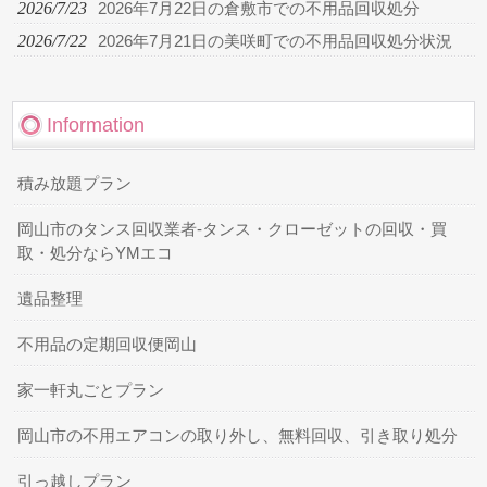
2026/7/23
2026年7月22日の倉敷市での不用品回収処分
2026/7/22
2026年7月21日の美咲町での不用品回収処分状況
Information
積み放題プラン
岡山市のタンス回収業者-タンス・クローゼットの回収・買
取・処分ならYMエコ
遺品整理
不用品の定期回収便岡山
家一軒丸ごとプラン
岡山市の不用エアコンの取り外し、無料回収、引き取り処分
引っ越しプラン