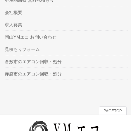
不用品回収 無料見積もり
会社概要
求人募集
岡山YMエコ お問い合わせ
見積もりフォーム
倉敷市のエアコン回収・処分
赤磐市のエアコン回収・処分
PAGETOP