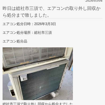
2026/03/04
昨日は総社市三須で、エアコンの取り外し回収か
ら処分まで致しました。
エアコン処分日時：2026年3月3日
エアコン処分場所：総社市三須
エアコン処分品
総社市三須で取り外し回収から処分までした