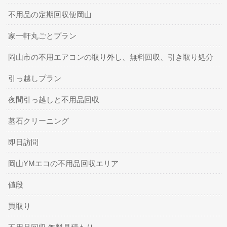
不用品の定期回収便岡山
家一軒丸ごとプラン
岡山市の不用エアコンの取り外し、無料回収、引き取り処分
引っ越しプラン
夜間引っ越しと不用品回収
墓石クリーニング
即日訪問
岡山YMエコの不用品回収エリア
値段
買取り