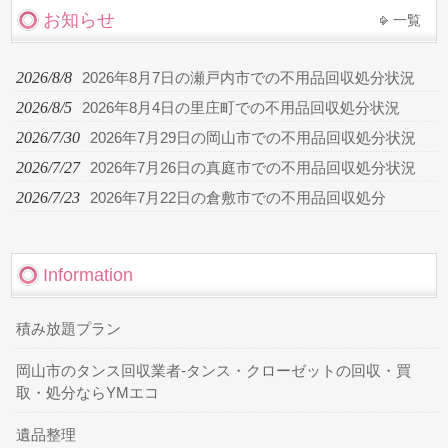
お知らせ
一覧
2026/8/8
2026年8月7日の瀬戸内市での不用品回収処分状況
2026/8/5
2026年8月4日の里庄町での不用品回収処分状況
2026/7/30
2026年7月29日の岡山市での不用品回収処分状況
2026/7/27
2026年7月26日の真庭市での不用品回収処分状況
2026/7/23
2026年7月22日の倉敷市での不用品回収処分
Information
積み放題プラン
岡山市のタンス回収業者-タンス・クローゼットの回収・買
取・処分ならYMエコ
遺品整理