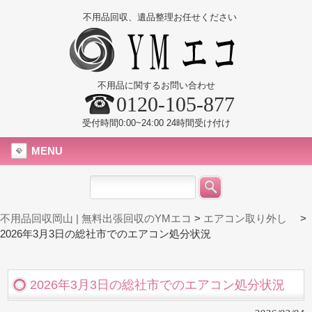
不用品回収、遺品整理お任せください
不用品に関するお問い合わせ
0120-105-877
受付時間0:00~24:00 24時間受け付け
MENU
不用品回収岡山 | 無料出張回収のYMエコ
>
エアコン取り外し
>
2026年3月3日の総社市でのエアコン処分状況
2026年3月3日の総社市でのエアコン処分状況