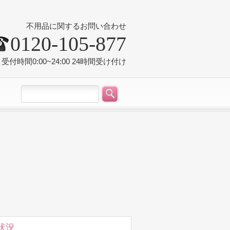
不用品に関するお問い合わせ
0120-105-877
受付時間0:00~24:00 24時間受け付け
状況