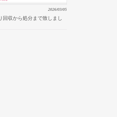
2026/03/05
り回収から処分まで致しまし