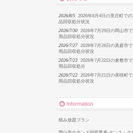
2026/8/5
2026年8月4日の里庄町で
品回収処分状況
2026/7/30
2026年7月29日の岡山市
用品回収処分状況
2026/7/27
2026年7月26日の真庭市
用品回収処分状況
2026/7/23
2026年7月22日の倉敷市
用品回収処分
2026/7/22
2026年7月21日の美咲町
用品回収処分状況
Information
積み放題プラン
岡山市のタンス回収業者-タンス・ク