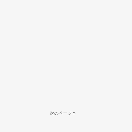
次のページ »