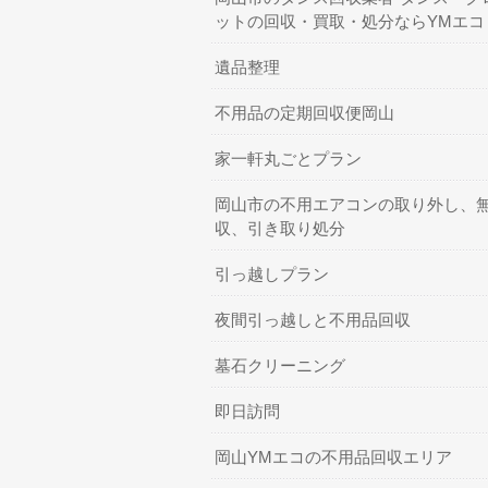
ットの回収・買取・処分ならYMエコ
遺品整理
不用品の定期回収便岡山
家一軒丸ごとプラン
岡山市の不用エアコンの取り外し、
収、引き取り処分
引っ越しプラン
夜間引っ越しと不用品回収
墓石クリーニング
即日訪問
岡山YMエコの不用品回収エリア