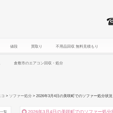
値段
買取り
不用品回収 無料見積もり
ム
倉敷市のエアコン回収・処分
エコ
>
ソファー処分
>
2026年3月4日の美咲町でのソファー処分状況
2026年3月4日の美咲町でのソファー処分
一覧