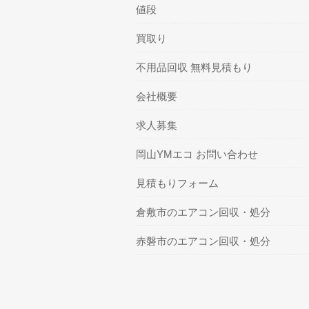
値段
買取り
不用品回収 無料見積もり
会社概要
求人募集
岡山YMエコ お問い合わせ
見積もりフォーム
倉敷市のエアコン回収・処分
赤磐市のエアコン回収・処分