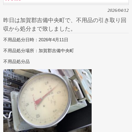
2026/04/12
昨日は加賀郡吉備中央町で、不用品の引き取り回
収から処分まで致しました。
不用品処分日時：2026年4月11日
不用品処分場所：加賀郡吉備中央町
不用品処分品