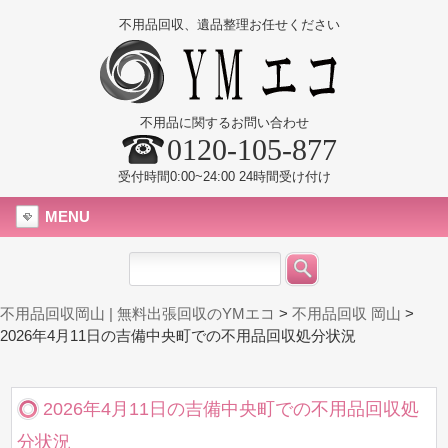
不用品回収、遺品整理お任せください
不用品に関するお問い合わせ
0120-105-877
受付時間0:00~24:00 24時間受け付け
MENU
不用品回収岡山 | 無料出張回収のYMエコ
>
不用品回収 岡山
>
2026年4月11日の吉備中央町での不用品回収処分状況
2026年4月11日の吉備中央町での不用品回収処
分状況