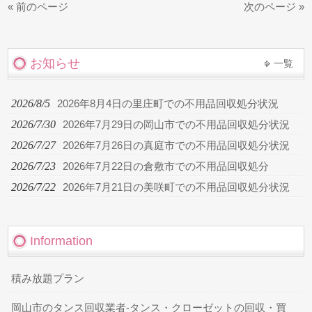
« 前のページ
次のページ »
お知らせ
一覧
2026/8/5
2026年8月4日の里庄町での不用品回収処分状況
2026/7/30
2026年7月29日の岡山市での不用品回収処分状況
2026/7/27
2026年7月26日の真庭市での不用品回収処分状況
2026/7/23
2026年7月22日の倉敷市での不用品回収処分
2026/7/22
2026年7月21日の美咲町での不用品回収処分状況
Information
積み放題プラン
岡山市のタンス回収業者-タンス・クローゼットの回収・買