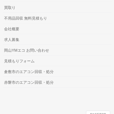
買取り
不用品回収 無料見積もり
会社概要
求人募集
岡山YMエコ お問い合わせ
見積もりフォーム
倉敷市のエアコン回収・処分
赤磐市のエアコン回収・処分