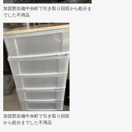
加賀郡吉備中央町で引き取り回収から処分ま
でした不用品
加賀郡吉備中央町で引き取り回収
から処分までした不用品