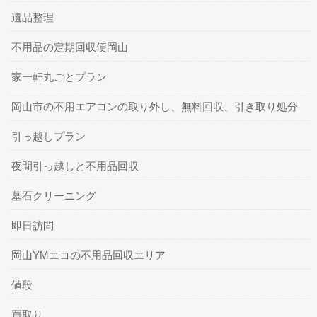
遺品整理
不用品の定期回収便岡山
家一軒丸ごとプラン
岡山市の不用エアコンの取り外し、無料回収、引き取り処分
引っ越しプラン
夜間引っ越しと不用品回収
墓石クリーニング
即日訪問
岡山YMエコの不用品回収エリア
値段
買取り