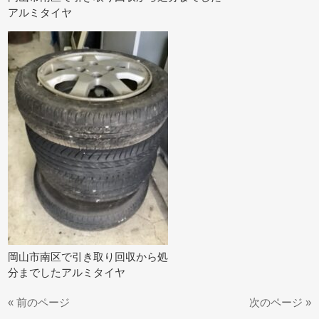
アルミタイヤ
岡山市南区で引き取り回収から処
分までしたアルミタイヤ
« 前のページ
次のページ »