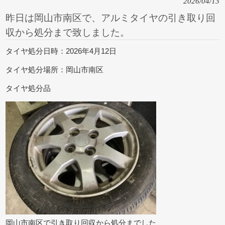
2026/04/13
昨日は岡山市南区で、アルミタイヤの引き取り回
収から処分まで致しました。
タイヤ処分日時：2026年4月12日
タイヤ処分場所：岡山市南区
タイヤ処分品
岡山市南区で引き取り回収から処分までした