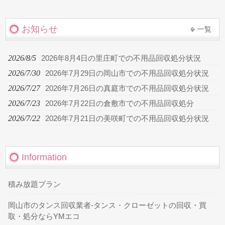
お知らせ
一覧
2026/8/5
2026年8月4日の里庄町での不用品回収処分状況
2026/7/30
2026年7月29日の岡山市での不用品回収処分状況
2026/7/27
2026年7月26日の真庭市での不用品回収処分状況
2026/7/23
2026年7月22日の倉敷市での不用品回収処分
2026/7/22
2026年7月21日の美咲町での不用品回収処分状況
Information
積み放題プラン
岡山市のタンス回収業者-タンス・クローゼットの回収・買
取・処分ならYMエコ