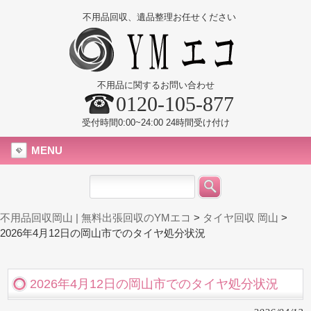
不用品回収、遺品整理お任せください
不用品に関するお問い合わせ
0120-105-877
受付時間0:00~24:00 24時間受け付け
MENU
不用品回収岡山 | 無料出張回収のYMエコ
>
タイヤ回収 岡山
>
2026年4月12日の岡山市でのタイヤ処分状況
2026年4月12日の岡山市でのタイヤ処分状況