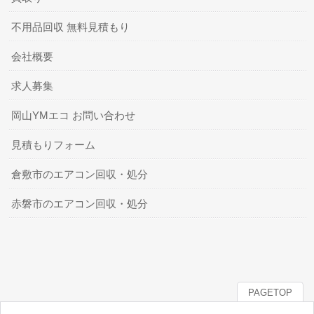
不用品回収 無料見積もり
会社概要
求人募集
岡山YMエコ お問い合わせ
見積もりフォーム
倉敷市のエアコン回収・処分
赤磐市のエアコン回収・処分
PAGETOP