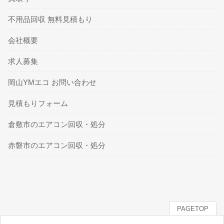
不用品回収 無料見積もり
会社概要
求人募集
岡山YMエコ お問い合わせ
見積もりフォーム
倉敷市のエアコン回収・処分
赤磐市のエアコン回収・処分
PAGETOP