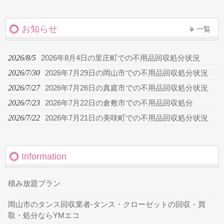
お知らせ
一覧
2026/8/5
2026年8月4日の里庄町での不用品回収処分状況
2026/7/30
2026年7月29日の岡山市での不用品回収処分状況
2026/7/27
2026年7月26日の真庭市での不用品回収処分状況
2026/7/23
2026年7月22日の倉敷市での不用品回収処分
2026/7/22
2026年7月21日の美咲町での不用品回収処分状況
Information
積み放題プラン
岡山市のタンス回収業者-タンス・クローゼットの回収・買
取・処分ならYMエコ