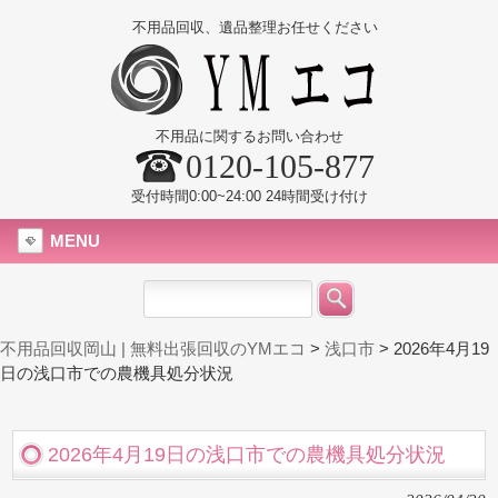
不用品回収、遺品整理お任せください
不用品に関するお問い合わせ
0120-105-877
受付時間0:00~24:00 24時間受け付け
MENU
不用品回収岡山 | 無料出張回収のYMエコ
>
浅口市
>
2026年4月19
日の浅口市での農機具処分状況
2026年4月19日の浅口市での農機具処分状況