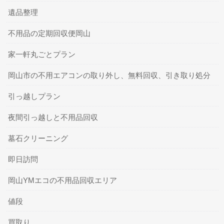
遺品整理
不用品の定期回収便岡山
家一軒丸ごとプラン
岡山市の不用エアコンの取り外し、無料回収、引き取り処分
引っ越しプラン
夜間引っ越しと不用品回収
墓石クリーニング
即日訪問
岡山YMエコの不用品回収エリア
値段
買取り