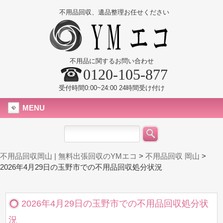
不用品回収、遺品整理お任せください
不用品に関するお問い合わせ
0120-105-877
受付時間0:00~24:00 24時間受け付け
MENU
不用品回収岡山 | 無料出張回収のYMエコ
>
不用品回収 岡山
>
2026年4月29日の玉野市での不用品回収処分状況
2026年4月29日の玉野市での不用品回収処分状
況