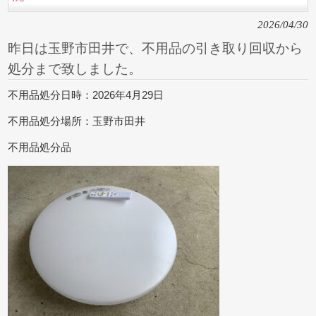
2026/04/30
昨日は玉野市田井で、不用品の引き取り回収から
処分まで致しました。
不用品処分日時：2026年4月29日
不用品処分場所：玉野市田井
不用品処分品