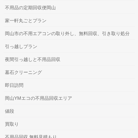
不用品の定期回収便岡山
家一軒丸ごとプラン
岡山市の不用エアコンの取り外し、無料回収、引き取り処分
引っ越しプラン
夜間引っ越しと不用品回収
墓石クリーニング
即日訪問
岡山YMエコの不用品回収エリア
値段
買取り
不用品回収 無料見積もり