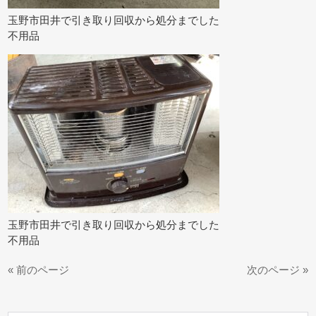
玉野市田井で引き取り回収から処分までした
不用品
玉野市田井で引き取り回収から処分までした
不用品
« 前のページ
次のページ »