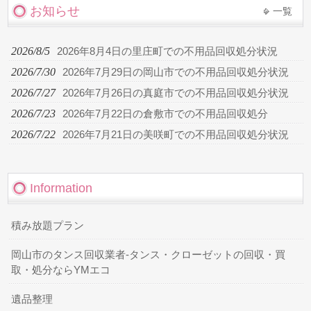
お知らせ
一覧
2026/8/5
2026年8月4日の里庄町での不用品回収処分状況
2026/7/30
2026年7月29日の岡山市での不用品回収処分状況
2026/7/27
2026年7月26日の真庭市での不用品回収処分状況
2026/7/23
2026年7月22日の倉敷市での不用品回収処分
2026/7/22
2026年7月21日の美咲町での不用品回収処分状況
Information
積み放題プラン
岡山市のタンス回収業者-タンス・クローゼットの回収・買
取・処分ならYMエコ
遺品整理