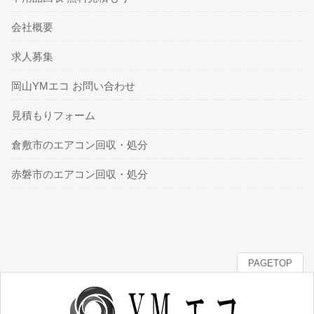
会社概要
求人募集
岡山YMエコ お問い合わせ
見積もりフォーム
倉敷市のエアコン回収・処分
赤磐市のエアコン回収・処分
PAGETOP