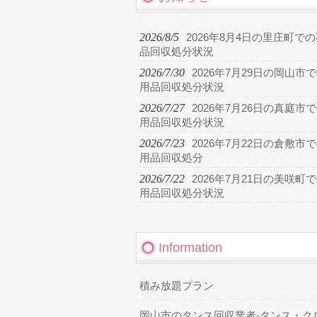
2026/8/5
2026年8月4日の里庄町で
品回収処分状況
2026/7/30
2026年7月29日の岡山市
用品回収処分状況
2026/7/27
2026年7月26日の真庭市
用品回収処分状況
2026/7/23
2026年7月22日の倉敷市
用品回収処分
2026/7/22
2026年7月21日の美咲町
用品回収処分状況
Information
積み放題プラン
岡山市のタンス回収業者-タンス・ク