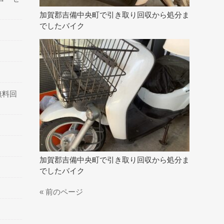
加賀郡吉備中央町で引き取り回収から処分ま
でしたバイク
無料回
加賀郡吉備中央町で引き取り回収から処分ま
でしたバイク
« 前のページ