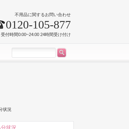
不用品に関するお問い合わせ
0120-105-877
受付時間0:00~24:00 24時間受け付け
処分状況
処分状況