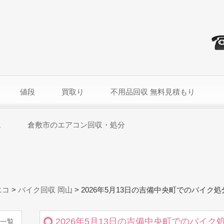
値段
買取り
不用品回収 無料見積もり
ム
倉敷市のエアコン回収・処分
エコ
>
バイク回収 岡山
>
2026年5月13日の吉備中央町でのバイク
2026年5月13日の吉備中央町でのバイク
一覧