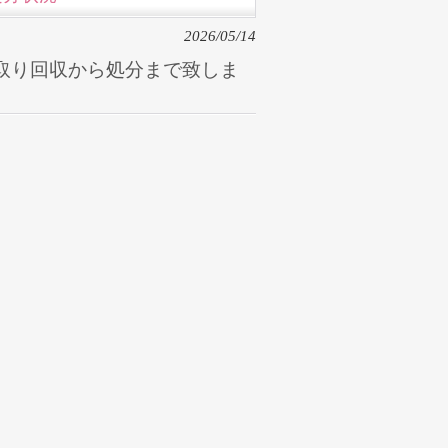
2026/05/14
取り回収から処分まで致しま