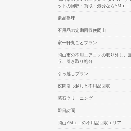
ットの回収・買取・処分ならYMエコ
遺品整理
不用品の定期回収便岡山
家一軒丸ごとプラン
岡山市の不用エアコンの取り外し、
収、引き取り処分
引っ越しプラン
夜間引っ越しと不用品回収
墓石クリーニング
即日訪問
岡山YMエコの不用品回収エリア