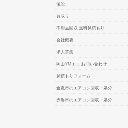
値段
買取り
不用品回収 無料見積もり
会社概要
求人募集
岡山YMエコ お問い合わせ
見積もりフォーム
倉敷市のエアコン回収・処分
赤磐市のエアコン回収・処分