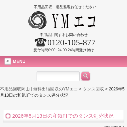
不用品回収、遺品整理お任せください
不用品に関するお問い合わせ
0120-105-877
受付時間0:00~24:00 24時間受け付け
MENU
不用品回収岡山 | 無料出張回収のYMエコ
>
タンス回収
>
2026年5
月13日の和気町でのタンス処分状況
2026年5月13日の和気町でのタンス処分状況