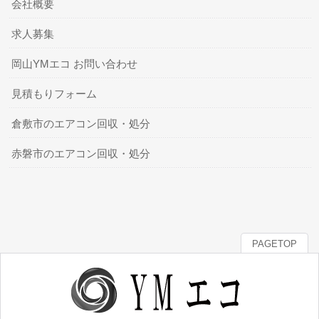
会社概要
求人募集
岡山YMエコ お問い合わせ
見積もりフォーム
倉敷市のエアコン回収・処分
赤磐市のエアコン回収・処分
PAGETOP