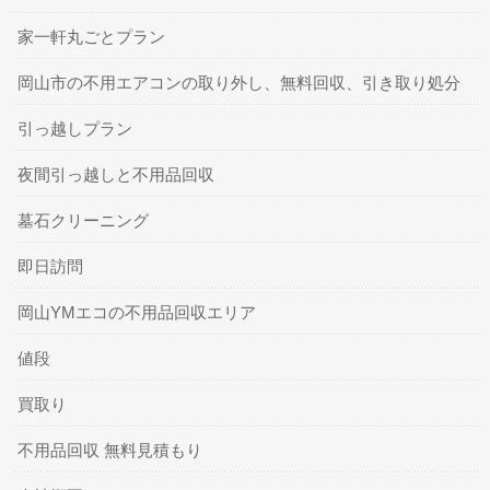
家一軒丸ごとプラン
岡山市の不用エアコンの取り外し、無料回収、引き取り処分
引っ越しプラン
夜間引っ越しと不用品回収
墓石クリーニング
即日訪問
岡山YMエコの不用品回収エリア
値段
買取り
不用品回収 無料見積もり