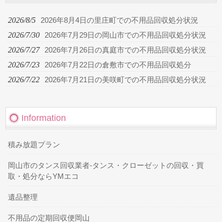
2026/8/5
2026年8月4日の里庄町での不用品回収処分状況
2026/7/30
2026年7月29日の岡山市での不用品回収処分状況
2026/7/27
2026年7月26日の真庭市での不用品回収処分状況
2026/7/23
2026年7月22日の倉敷市での不用品回収処分
2026/7/22
2026年7月21日の美咲町での不用品回収処分状況
Information
積み放題プラン
岡山市のタンス回収業者-タンス・クローゼットの回収・買
取・処分ならYMエコ
遺品整理
不用品の定期回収便岡山