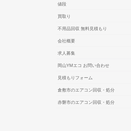
値段
買取り
不用品回収 無料見積もり
会社概要
求人募集
岡山YMエコ お問い合わせ
見積もりフォーム
倉敷市のエアコン回収・処分
赤磐市のエアコン回収・処分