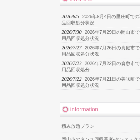
2026/8/5
2026年8月4日の里庄町で
品回収処分状況
2026/7/30
2026年7月29日の岡山市
用品回収処分状況
2026/7/27
2026年7月26日の真庭市
用品回収処分状況
2026/7/23
2026年7月22日の倉敷市
用品回収処分
2026/7/22
2026年7月21日の美咲町
用品回収処分状況
Information
積み放題プラン
岡山市のタンス回収業者-タンス・ク