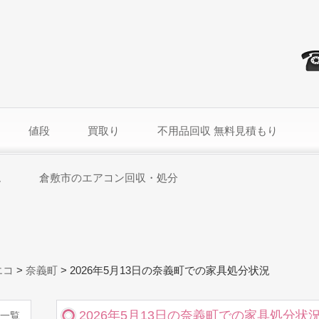
値段
買取り
不用品回収 無料見積もり
ム
倉敷市のエアコン回収・処分
エコ
>
奈義町
>
2026年5月13日の奈義町での家具処分状況
2026年5月13日の奈義町での家具処分状
一覧