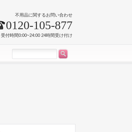
不用品に関するお問い合わせ
0120-105-877
受付時間0:00~24:00 24時間受け付け
況