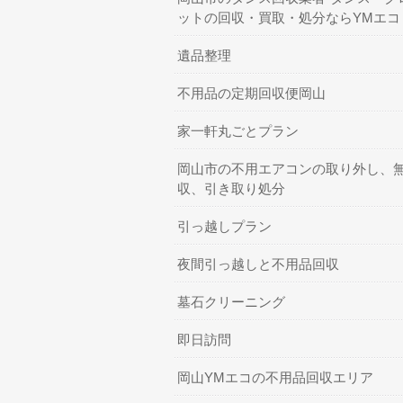
ットの回収・買取・処分ならYMエコ
遺品整理
不用品の定期回収便岡山
家一軒丸ごとプラン
岡山市の不用エアコンの取り外し、
収、引き取り処分
引っ越しプラン
夜間引っ越しと不用品回収
墓石クリーニング
即日訪問
岡山YMエコの不用品回収エリア