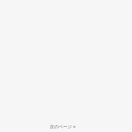
次のページ »