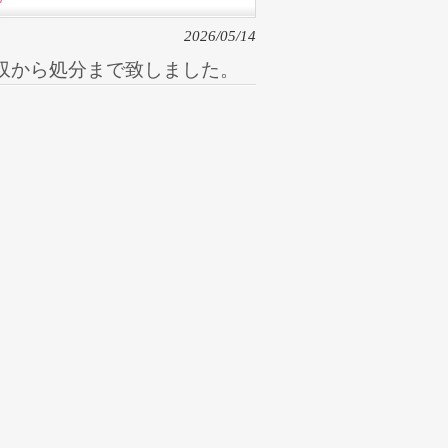
2026/05/14
収から処分まで致しました。