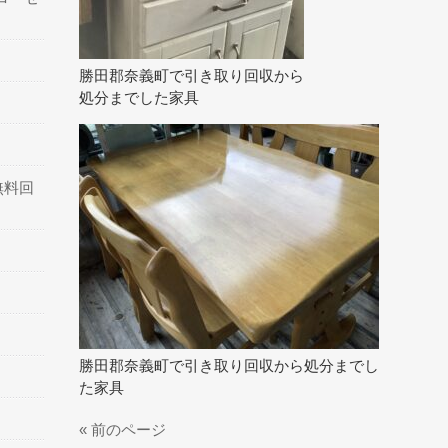
勝田郡奈義町で引き取り回収から
処分までした家具
無料回
勝田郡奈義町で引き取り回収から処分までし
た家具
« 前のページ