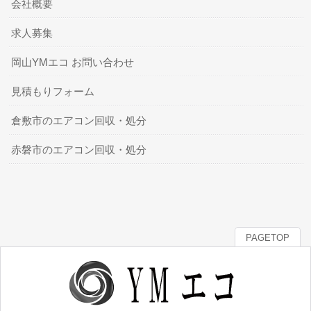
会社概要
求人募集
岡山YMエコ お問い合わせ
見積もりフォーム
倉敷市のエアコン回収・処分
赤磐市のエアコン回収・処分
PAGETOP