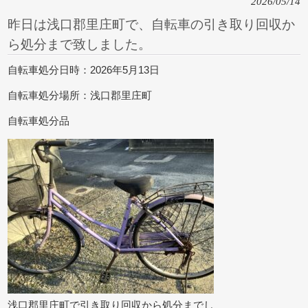
2026/05/14
昨日は浅口郡里庄町で、自転車の引き取り回収か
ら処分まで致しました。
自転車処分日時：2026年5月13日
自転車処分場所：浅口郡里庄町
自転車処分品
浅口郡里庄町で引き取り回収から処分までし