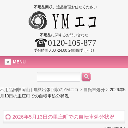
不用品回収、遺品整理お任せください
不用品に関するお問い合わせ
0120-105-877
受付時間0:00~24:00 24時間受け付け
MENU
不用品回収岡山 | 無料出張回収のYMエコ
>
自転車処分
>
2026年5
月13日の里庄町での自転車処分状況
2026年5月13日の里庄町での自転車処分状況