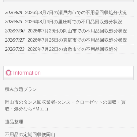
2026/8/8
2026年8月7日の瀬戸内市での不用品回収処分状況
2026/8/5
2026年8月4日の里庄町での不用品回収処分状況
2026/7/30
2026年7月29日の岡山市での不用品回収処分状況
2026/7/27
2026年7月26日の真庭市での不用品回収処分状況
2026/7/23
2026年7月22日の倉敷市での不用品回収処分
Information
積み放題プラン
岡山市のタンス回収業者-タンス・クローゼットの回収・買
取・処分ならYMエコ
遺品整理
不用品の定期回収便岡山