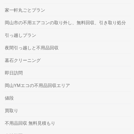
家一軒丸ごとプラン
岡山市の不用エアコンの取り外し、無料回収、引き取り処分
引っ越しプラン
夜間引っ越しと不用品回収
墓石クリーニング
即日訪問
岡山YMエコの不用品回収エリア
値段
買取り
不用品回収 無料見積もり