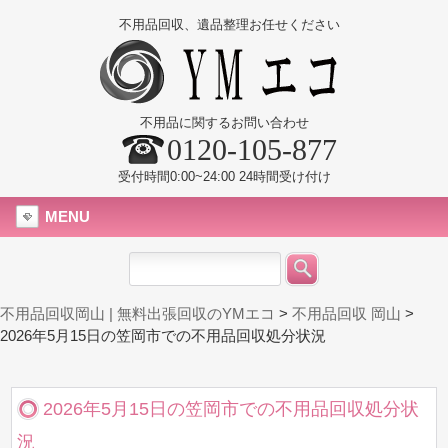
不用品回収、遺品整理お任せください
不用品に関するお問い合わせ
0120-105-877
受付時間0:00~24:00 24時間受け付け
MENU
不用品回収岡山 | 無料出張回収のYMエコ
>
不用品回収 岡山
>
2026年5月15日の笠岡市での不用品回収処分状況
2026年5月15日の笠岡市での不用品回収処分状
況