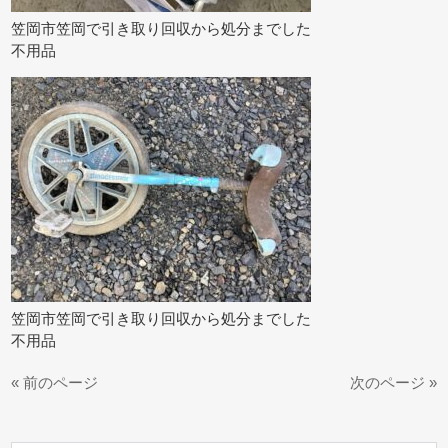
笠岡市笠岡で引き取り回収から処分までした
不用品
笠岡市笠岡で引き取り回収から処分までした
不用品
« 前のページ
次のページ »