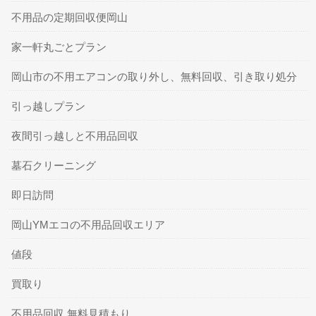
不用品の定期回収便岡山
家一軒丸ごとプラン
岡山市の不用エアコンの取り外し、無料回収、引き取り処分
引っ越しプラン
夜間引っ越しと不用品回収
墓石クリーニング
即日訪問
岡山YMエコの不用品回収エリア
値段
買取り
不用品回収 無料見積もり