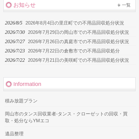
お知らせ
一覧
2026/8/5
2026年8月4日の里庄町での不用品回収処分状況
2026/7/30
2026年7月29日の岡山市での不用品回収処分状況
2026/7/27
2026年7月26日の真庭市での不用品回収処分状況
2026/7/23
2026年7月22日の倉敷市での不用品回収処分
2026/7/22
2026年7月21日の美咲町での不用品回収処分状況
Information
積み放題プラン
岡山市のタンス回収業者-タンス・クローゼットの回収・買
取・処分ならYMエコ
遺品整理