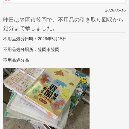
2026/05/16
昨日は笠岡市笠岡で、不用品の引き取り回収から
処分まで致しました。
不用品処分日時：2026年5月15日
不用品処分場所：笠岡市笠岡
不用品処分品