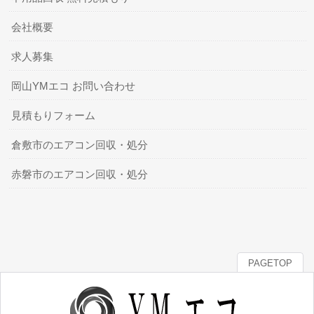
会社概要
求人募集
岡山YMエコ お問い合わせ
見積もりフォーム
倉敷市のエアコン回収・処分
赤磐市のエアコン回収・処分
PAGETOP