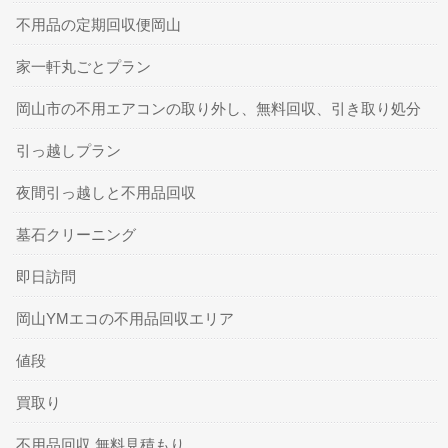
不用品の定期回収便岡山
家一軒丸ごとプラン
岡山市の不用エアコンの取り外し、無料回収、引き取り処分
引っ越しプラン
夜間引っ越しと不用品回収
墓石クリーニング
即日訪問
岡山YMエコの不用品回収エリア
値段
買取り
不用品回収 無料見積もり