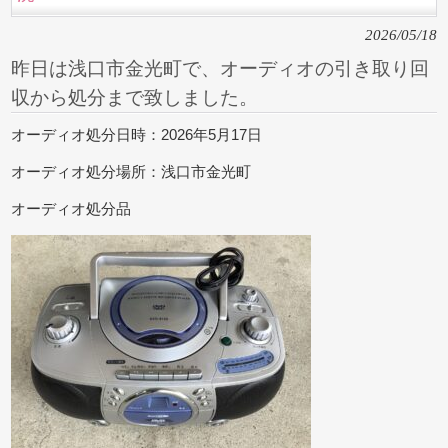
2026/05/18
昨日は浅口市金光町で、オーディオの引き取り回
収から処分まで致しました。
オーディオ処分日時：2026年5月17日
オーディオ処分場所：浅口市金光町
オーディオ処分品