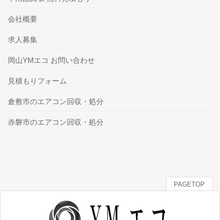
会社概要
求人募集
岡山YMエコ お問い合わせ
見積もりフォーム
倉敷市のエアコン回収・処分
赤磐市のエアコン回収・処分
PAGETOP