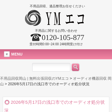
不用品回収、遺品整理お任せください
不用品に関するお問い合わせ
0120-105-877
受付時間0:00~24:00 24時間受け付け
MENU
不用品回収岡山 | 無料出張回収のYMエコ
>
オーディオ機器回収 岡
山
>
2026年5月17日の浅口市でのオーディオ処分状況
2026年5月17日の浅口市でのオーディオ処分状
況