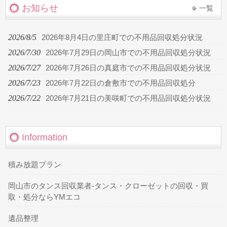
お知らせ
一覧
2026/8/5
2026年8月4日の里庄町での不用品回収処分状況
2026/7/30
2026年7月29日の岡山市での不用品回収処分状況
2026/7/27
2026年7月26日の真庭市での不用品回収処分状況
2026/7/23
2026年7月22日の倉敷市での不用品回収処分
2026/7/22
2026年7月21日の美咲町での不用品回収処分状況
Information
積み放題プラン
岡山市のタンス回収業者-タンス・クローゼットの回収・買
取・処分ならYMエコ
遺品整理