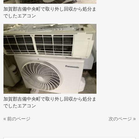
加賀郡吉備中央町で取り外し回収から処分ま
でしたエアコン
加賀郡吉備中央町で取り外し回収から処分ま
でしたエアコン
« 前のページ
次のページ »