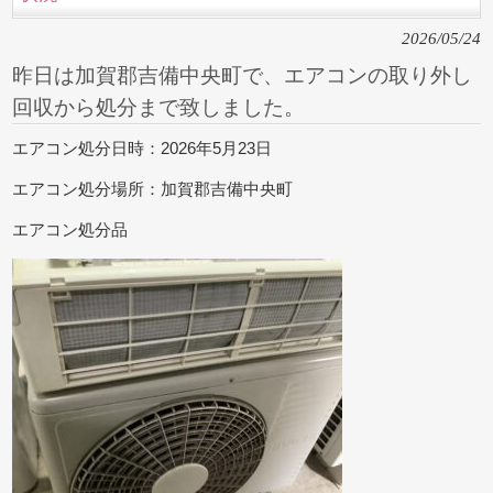
2026/05/24
昨日は加賀郡吉備中央町で、エアコンの取り外し
回収から処分まで致しました。
エアコン処分日時：2026年5月23日
エアコン処分場所：加賀郡吉備中央町
エアコン処分品