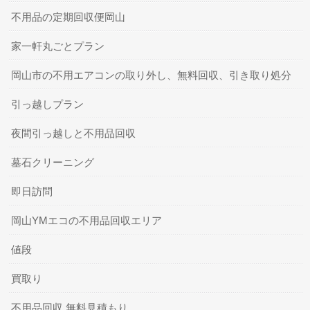
不用品の定期回収便岡山
家一軒丸ごとプラン
岡山市の不用エアコンの取り外し、無料回収、引き取り処分
引っ越しプラン
夜間引っ越しと不用品回収
墓石クリーニング
即日訪問
岡山YMエコの不用品回収エリア
値段
買取り
不用品回収 無料見積もり