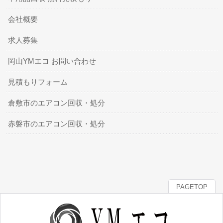
会社概要
求人募集
岡山YMエコ お問い合わせ
見積もりフォーム
倉敷市のエアコン回収・処分
赤磐市のエアコン回収・処分
PAGETOP