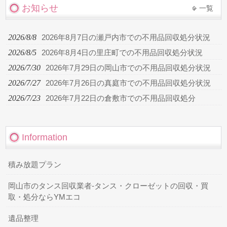
お知らせ
一覧
2026/8/8
2026年8月7日の瀬戸内市での不用品回収処分状況
2026/8/5
2026年8月4日の里庄町での不用品回収処分状況
2026/7/30
2026年7月29日の岡山市での不用品回収処分状況
2026/7/27
2026年7月26日の真庭市での不用品回収処分状況
2026/7/23
2026年7月22日の倉敷市での不用品回収処分
Information
積み放題プラン
岡山市のタンス回収業者-タンス・クローゼットの回収・買
取・処分ならYMエコ
遺品整理