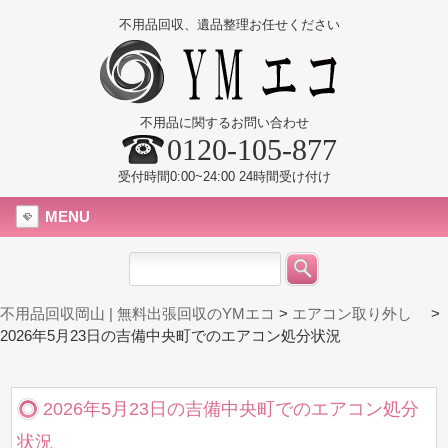
不用品回収、遺品整理お任せください
不用品に関するお問い合わせ
0120-105-877
受付時間0:00~24:00 24時間受け付け
MENU
不用品回収岡山 | 無料出張回収のYMエコ
>
エアコン取り外し
>
2026年5月23日の吉備中央町でのエアコン処分状況
2026年5月23日の吉備中央町でのエアコン処分
状況