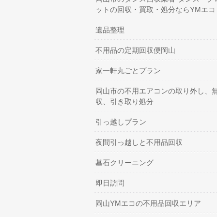
ットの回収・買取・処分ならYMエコ
遺品整理
不用品の定期回収便岡山
家一軒丸ごとプラン
岡山市の不用エアコンの取り外し、
収、引き取り処分
引っ越しプラン
夜間引っ越しと不用品回収
墓石クリーニング
即日訪問
岡山YMエコの不用品回収エリア