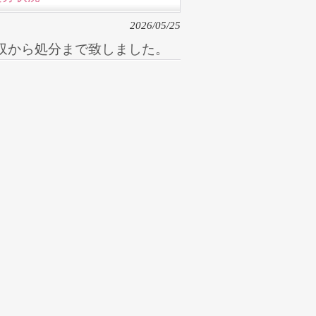
2026/05/25
収から処分まで致しました。