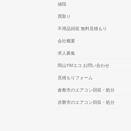
値段
買取り
不用品回収 無料見積もり
会社概要
求人募集
岡山YMエコ お問い合わせ
見積もりフォーム
倉敷市のエアコン回収・処分
赤磐市のエアコン回収・処分