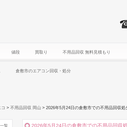
値段
買取り
不用品回収 無料見積もり
ム
倉敷市のエアコン回収・処分
エコ
>
不用品回収 岡山
>
2026年5月24日の倉敷市での不用品回収
2026年5月24日の倉敷市での不用品回収
一覧