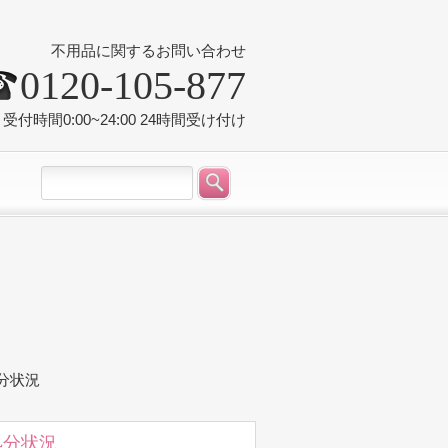
不用品に関するお問い合わせ
0120-105-877
受付時間0:00~24:00 24時間受け付け
処分状況
処分状況