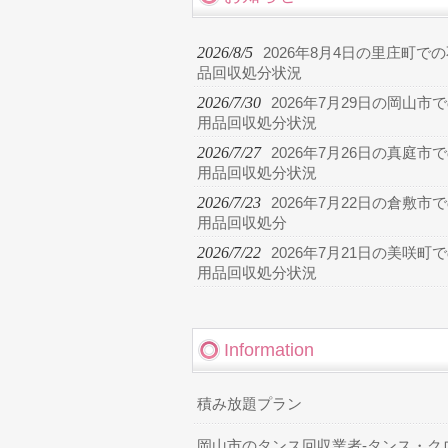
2026/8/5
2026年8月4日の里庄町で
品回収処分状況
2026/7/30
2026年7月29日の岡山市
用品回収処分状況
2026/7/27
2026年7月26日の真庭市
用品回収処分状況
2026/7/23
2026年7月22日の倉敷市
用品回収処分
2026/7/22
2026年7月21日の美咲町
用品回収処分状況
Information
積み放題プラン
岡山市のタンス回収業者-タンス・ク