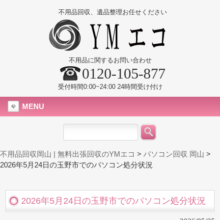
不用品回収、遺品整理お任せください
不用品に関するお問い合わせ
0120-105-877
受付時間0:00~24:00 24時間受け付け
MENU
不用品回収岡山 | 無料出張回収のYMエコ
>
パソコン回収 岡山
>
2026年5月24日の玉野市でのパソコン処分状況
2026年5月24日の玉野市でのパソコン処分状況