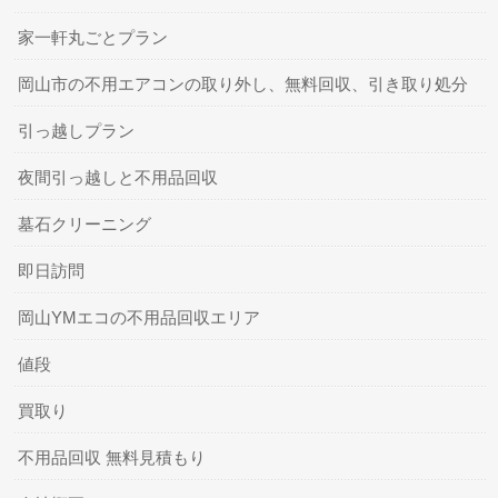
家一軒丸ごとプラン
岡山市の不用エアコンの取り外し、無料回収、引き取り処分
引っ越しプラン
夜間引っ越しと不用品回収
墓石クリーニング
即日訪問
岡山YMエコの不用品回収エリア
値段
買取り
不用品回収 無料見積もり