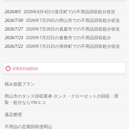
2026/8/5
2026年8月4日の里庄町での不用品回収処分状況
2026/7/30
2026年7月29日の岡山市での不用品回収処分状況
2026/7/27
2026年7月26日の真庭市での不用品回収処分状況
2026/7/23
2026年7月22日の倉敷市での不用品回収処分
2026/7/22
2026年7月21日の美咲町での不用品回収処分状況
Information
積み放題プラン
岡山市のタンス回収業者-タンス・クローゼットの回収・買
取・処分ならYMエコ
遺品整理
不用品の定期回収便岡山