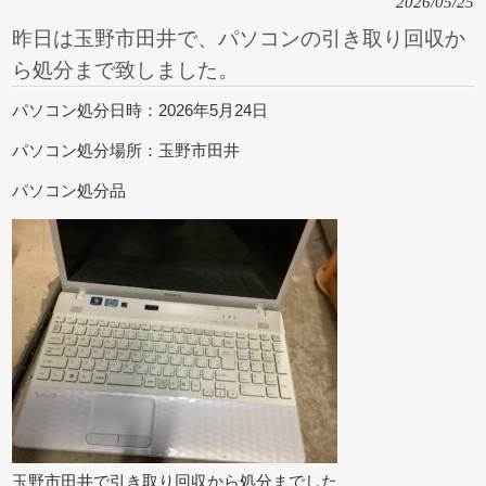
2026/05/25
昨日は玉野市田井で、パソコンの引き取り回収か
ら処分まで致しました。
パソコン処分日時：2026年5月24日
パソコン処分場所：玉野市田井
パソコン処分品
玉野市田井で引き取り回収から処分までした