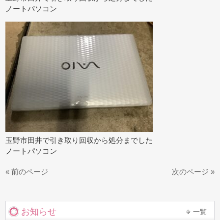
ノートパソコン
玉野市田井で引き取り回収から処分までした
ノートパソコン
« 前のページ
次のページ »
お知らせ
一覧