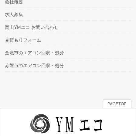
会社概要
求人募集
岡山YMエコ お問い合わせ
見積もりフォーム
倉敷市のエアコン回収・処分
赤磐市のエアコン回収・処分
PAGETOP