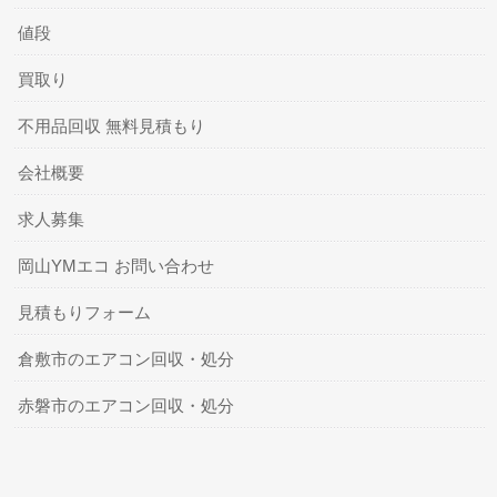
値段
買取り
不用品回収 無料見積もり
会社概要
求人募集
岡山YMエコ お問い合わせ
見積もりフォーム
倉敷市のエアコン回収・処分
赤磐市のエアコン回収・処分