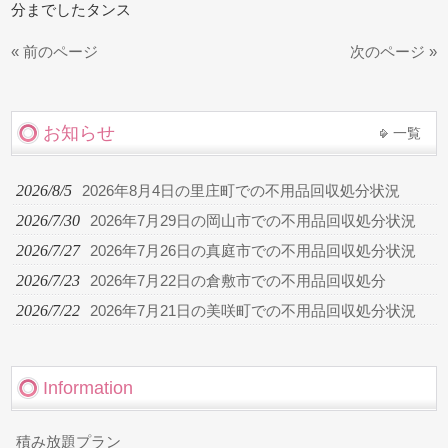
分までしたタンス
« 前のページ
次のページ »
お知らせ
一覧
2026/8/5
2026年8月4日の里庄町での不用品回収処分状況
2026/7/30
2026年7月29日の岡山市での不用品回収処分状況
2026/7/27
2026年7月26日の真庭市での不用品回収処分状況
2026/7/23
2026年7月22日の倉敷市での不用品回収処分
2026/7/22
2026年7月21日の美咲町での不用品回収処分状況
Information
積み放題プラン