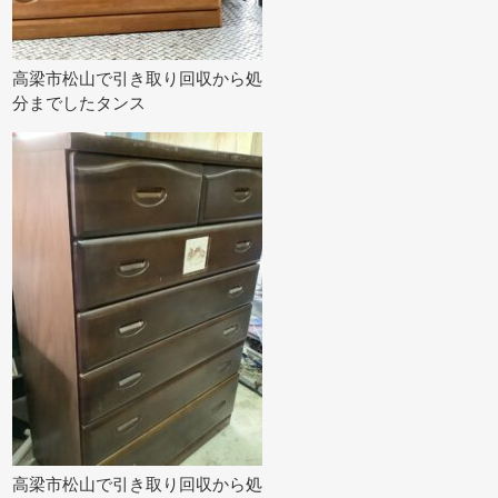
高梁市松山で引き取り回収から処
分までしたタンス
高梁市松山で引き取り回収から処