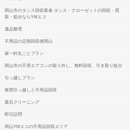
岡山市のタンス回収業者-タンス・クローゼットの回収・買
取・処分ならYMエコ
遺品整理
不用品の定期回収便岡山
家一軒丸ごとプラン
岡山市の不用エアコンの取り外し、無料回収、引き取り処分
引っ越しプラン
夜間引っ越しと不用品回収
墓石クリーニング
即日訪問
岡山YMエコの不用品回収エリア