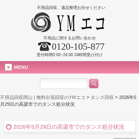
不用品回収、遺品整理お任せください
不用品に関するお問い合わせ
0120-105-877
受付時間0:00~24:00 24時間受け付け
MENU
不用品回収岡山 | 無料出張回収のYMエコ
>
タンス回収
>
2026年5
月29日の高梁市でのタンス処分状況
2026年5月29日の高梁市でのタンス処分状況