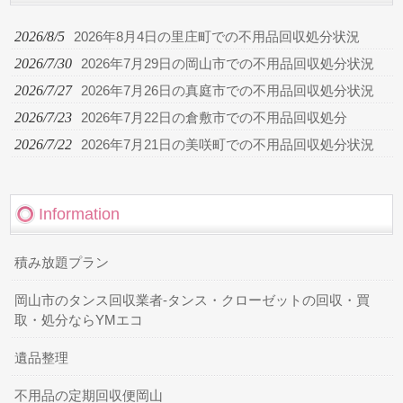
2026/8/5
2026年8月4日の里庄町での不用品回収処分状況
2026/7/30
2026年7月29日の岡山市での不用品回収処分状況
2026/7/27
2026年7月26日の真庭市での不用品回収処分状況
2026/7/23
2026年7月22日の倉敷市での不用品回収処分
2026/7/22
2026年7月21日の美咲町での不用品回収処分状況
Information
積み放題プラン
岡山市のタンス回収業者-タンス・クローゼットの回収・買
取・処分ならYMエコ
遺品整理
不用品の定期回収便岡山