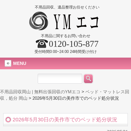
不用品回収、遺品整理お任せください
不用品に関するお問い合わせ
0120-105-877
受付時間0:00~24:00 24時間受け付け
MENU
不用品回収岡山 | 無料出張回収のYMエコ
>
ベッド・マットレス回
収，処分 岡山
>
2026年5月30日の美作市でのベッド処分状況
2026年5月30日の美作市でのベッド処分状況