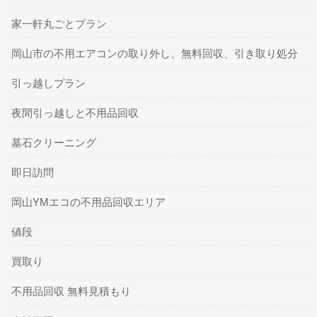
家一軒丸ごとプラン
岡山市の不用エアコンの取り外し、無料回収、引き取り処分
引っ越しプラン
夜間引っ越しと不用品回収
墓石クリーニング
即日訪問
岡山YMエコの不用品回収エリア
値段
買取り
不用品回収 無料見積もり