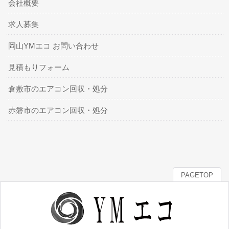
会社概要
求人募集
岡山YMエコ お問い合わせ
見積もりフォーム
倉敷市のエアコン回収・処分
赤磐市のエアコン回収・処分
PAGETOP