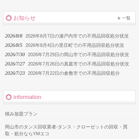
お知らせ
一覧
2026/8/8
2026年8月7日の瀬戸内市での不用品回収処分状況
2026/8/5
2026年8月4日の里庄町での不用品回収処分状況
2026/7/30
2026年7月29日の岡山市での不用品回収処分状況
2026/7/27
2026年7月26日の真庭市での不用品回収処分状況
2026/7/23
2026年7月22日の倉敷市での不用品回収処分
Information
積み放題プラン
岡山市のタンス回収業者-タンス・クローゼットの回収・買
取・処分ならYMエコ