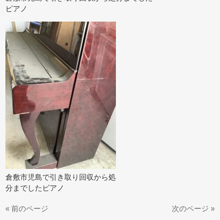
ピアノ
倉敷市児島で引き取り回収から処
分までしたピアノ
« 前のページ
次のページ »