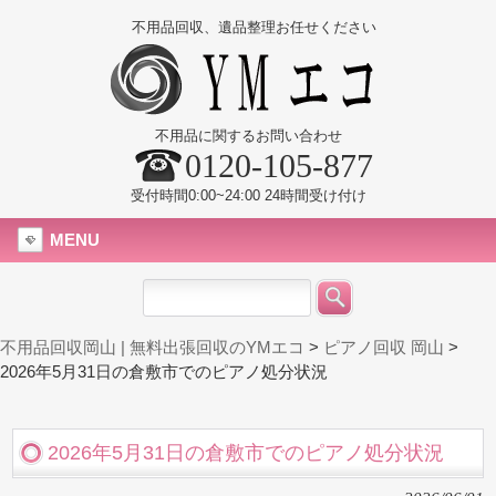
不用品回収、遺品整理お任せください
不用品に関するお問い合わせ
0120-105-877
受付時間0:00~24:00 24時間受け付け
MENU
不用品回収岡山 | 無料出張回収のYMエコ
>
ピアノ回収 岡山
>
2026年5月31日の倉敷市でのピアノ処分状況
2026年5月31日の倉敷市でのピアノ処分状況