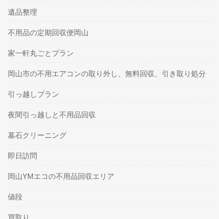
遺品整理
不用品の定期回収便岡山
家一軒丸ごとプラン
岡山市の不用エアコンの取り外し、無料回収、引き取り処分
引っ越しプラン
夜間引っ越しと不用品回収
墓石クリーニング
即日訪問
岡山YMエコの不用品回収エリア
値段
買取り