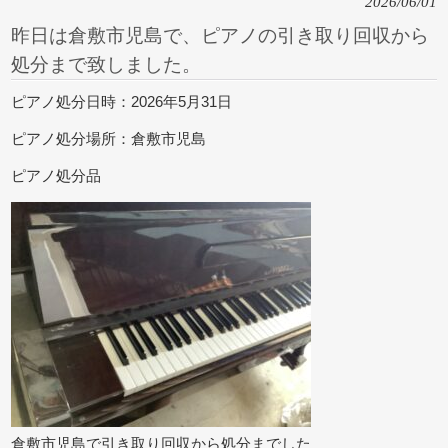
2026/06/01
昨日は倉敷市児島で、ピアノの引き取り回収から
処分まで致しました。
ピアノ処分日時：2026年5月31日
ピアノ処分場所：倉敷市児島
ピアノ処分品
倉敷市児島で引き取り回収から処分までした