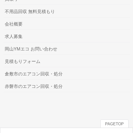
不用品回収 無料見積もり
会社概要
求人募集
岡山YMエコ お問い合わせ
見積もりフォーム
倉敷市のエアコン回収・処分
赤磐市のエアコン回収・処分
PAGETOP