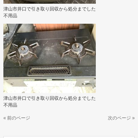
津山市井口で引き取り回収から処分までした
不用品
津山市井口で引き取り回収から処分までした
不用品
« 前のページ
次のページ »