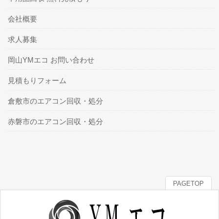
会社概要
求人募集
岡山YMエコ お問い合わせ
見積もりフォーム
倉敷市のエアコン回収・処分
赤磐市のエアコン回収・処分
PAGETOP