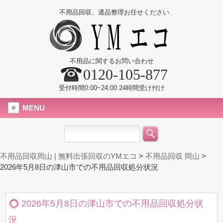
不用品回収、遺品整理お任せください
不用品に関するお問い合わせ
0120-105-877
受付時間0:00~24:00 24時間受け付け
MENU
不用品回収岡山 | 無料出張回収のYMエコ
>
不用品回収 岡山
>
2026年5月8日の津山市での不用品回収処分状況
2026年5月8日の津山市での不用品回収処分状
況