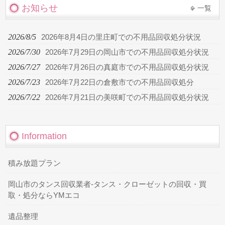
お知らせ
一覧
2026/8/5
2026年8月4日の里庄町での不用品回収処分状況
2026/7/30
2026年7月29日の岡山市での不用品回収処分状況
2026/7/27
2026年7月26日の真庭市での不用品回収処分状況
2026/7/23
2026年7月22日の倉敷市での不用品回収処分
2026/7/22
2026年7月21日の美咲町での不用品回収処分状況
Information
積み放題プラン
岡山市のタンス回収業者-タンス・クローゼットの回収・買
取・処分ならYMエコ
遺品整理