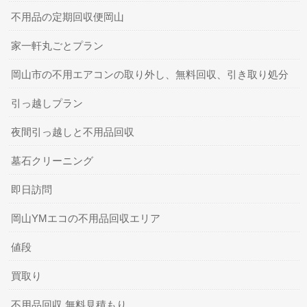
不用品の定期回収便岡山
家一軒丸ごとプラン
岡山市の不用エアコンの取り外し、無料回収、引き取り処分
引っ越しプラン
夜間引っ越しと不用品回収
墓石クリーニング
即日訪問
岡山YMエコの不用品回収エリア
値段
買取り
不用品回収 無料見積もり