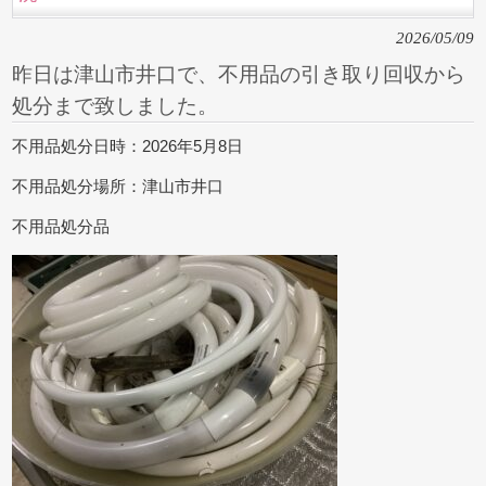
2026/05/09
昨日は津山市井口で、不用品の引き取り回収から
処分まで致しました。
不用品処分日時：2026年5月8日
不用品処分場所：津山市井口
不用品処分品